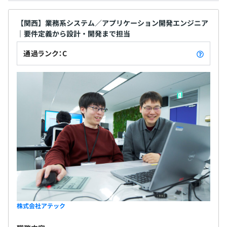
【関西】業務系システム／アプリケーション開発エンジニア
｜要件定義から設計・開発まで担当
通過ランク：C
株式会社アテック