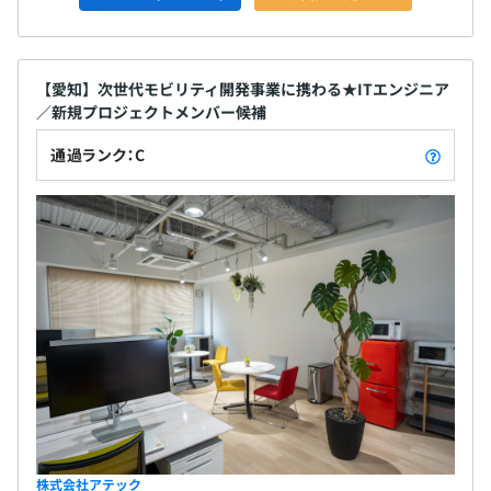
【愛知】次世代モビリティ開発事業に携わる★ITエンジニア
／新規プロジェクトメンバー候補
通過ランク：C
株式会社アテック