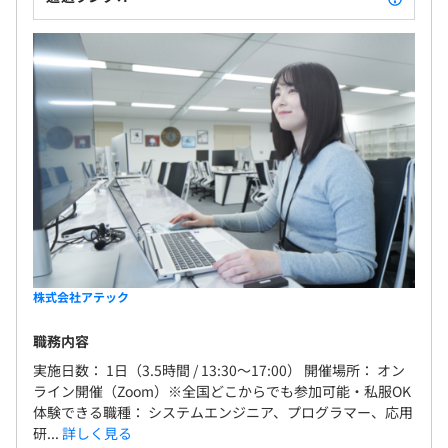
株式会社アテック
職務内容
実施日数： 1日（3.5時間 / 13:30～17:00） 開催場所： オン
ライン開催（Zoom）※全国どこからでも参加可能・私服OK
体験できる職種： システムエンジニア、プログラマー、応用
研...
詳しく見る