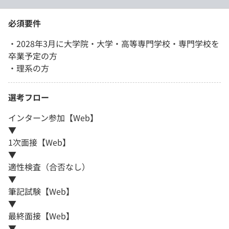
必須要件
・2028年3月に大学院・大学・高等専門学校・専門学校を
卒業予定の方
・理系の方
選考フロー
インターン参加【Web】
▼
1次面接【Web】
▼
適性検査（合否なし）
▼
筆記試験【Web】
▼
最終面接【Web】
▼