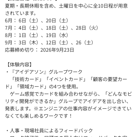
夏期・長期休暇を含め、土曜日を中心に全10日程が用意
されています。
6月： 6日（土）、20日（土）
7月： 4日（土）、18日（土）、28日（火）
8月： 1日（土）、19日（水）
9月： 3日（木）、12日（土）、26（土）
応募締め切り： 2026年9月23日
【体験内容】
・『アイデアソン』グループワーク
「技術カード」「イベントカード」「顧客の要望カー
ド」「領域カード」の4つを使用。
ゲーム感覚でカードを組み合わせながら、「どんなモビ
リティ開発ができるか」グループでアイデアを出し合い、
発表します。※エンジニアの仕事内容がイメージできてい
なくても楽しめるワークです！
・人事・現場社員によるフィードバック