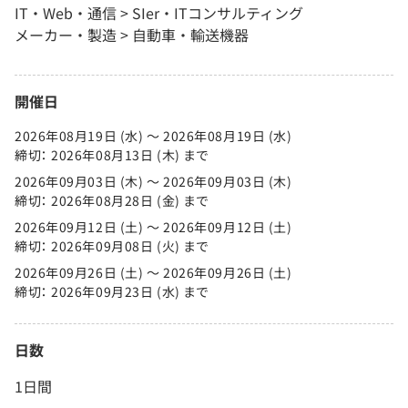
IT・Web・通信 > SIer・ITコンサルティング
メーカー・製造 > 自動車・輸送機器
開催日
2026年08月19日 (水) 〜 2026年08月19日 (水)
締切： 2026年08月13日 (木) まで
2026年09月03日 (木) 〜 2026年09月03日 (木)
締切： 2026年08月28日 (金) まで
2026年09月12日 (土) 〜 2026年09月12日 (土)
締切： 2026年09月08日 (火) まで
2026年09月26日 (土) 〜 2026年09月26日 (土)
締切： 2026年09月23日 (水) まで
日数
1日間