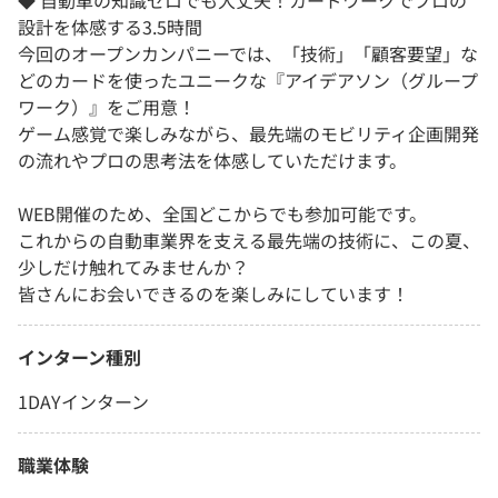
◆ 自動車の知識ゼロでも大丈夫！カードワークでプロの
設計を体感する3.5時間
今回のオープンカンパニーでは、「技術」「顧客要望」な
どのカードを使ったユニークな『アイデアソン（グループ
ワーク）』をご用意！
ゲーム感覚で楽しみながら、最先端のモビリティ企画開発
の流れやプロの思考法を体感していただけます。
WEB開催のため、全国どこからでも参加可能です。
これからの自動車業界を支える最先端の技術に、この夏、
少しだけ触れてみませんか？
皆さんにお会いできるのを楽しみにしています！
インターン種別
1DAYインターン
職業体験