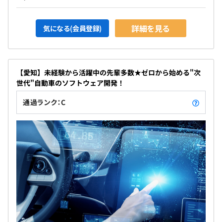
詳細を見る
気になる(会員登録)
【愛知】未経験から活躍中の先輩多数★ゼロから始める"次
世代"自動車のソフトウェア開発！
通過ランク：C