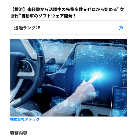
【横浜】未経験から活躍中の先輩多数★ゼロから始める"次
世代"自動車のソフトウェア開発！
通過ランク：B
株式会社アテック
職務内容