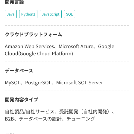
開発言語
Java
Python2
JavaScript
SQL
クラウドプラットフォーム
Amazon Web Services、Microsoft Azure、Google
Cloud(Google Cloud Platform)
データベース
MySQL、PostgreSQL、Microsoft SQL Server
開発内容タイプ
自社製品/自社サービス、受託開発（自社内開発）、
B2B、データベースの設計、チューニング