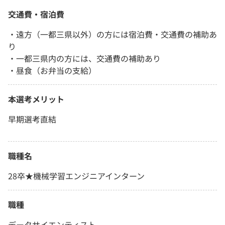
交通費・宿泊費
・遠方（一都三県以外）の方には宿泊費・交通費の補助あ
り
・一都三県内の方には、交通費の補助あり
・昼食（お弁当の支給）
本選考メリット
早期選考直結
職種名
28卒★機械学習エンジニアインターン
職種
データサイエンティスト