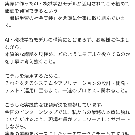
実際に作ったAI・機械学習モデルが活用されてこそ初めて
価値を発揮できるという
「機械学習の社会実装」を念頭に仕事に取り組んでいま
す。
AI・機械学習モデルの構築にとどまらず、お客様に伴走し
ながら、
本質的な課題を見極め、どのようにモデルを役立てるのか
を丁寧に考え抜くこと。
モデルを活用するために、
それを支えるシステムやアプリケーションの設計・開発・
テスト・運用に至るまで、一連のプロセスに関わること。
こうした実践的な課題解決を重視しています。
今回のインターンシップでは、私たちの業務の本質に触れ
ていただけるよう、現場社員がフォロワーとしてサポート
しながら、
実際の業務をベースにしたケースワークにチームで取り組