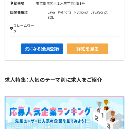
勤務地
東京都港区六本木三丁目1番1号
Java
Python2
Python3
JavaScript
開発環境
SQL
フレームワー
ク
詳細を見る
気になる(会員登録)
求人特集：人気のテーマ別に求人をご紹介