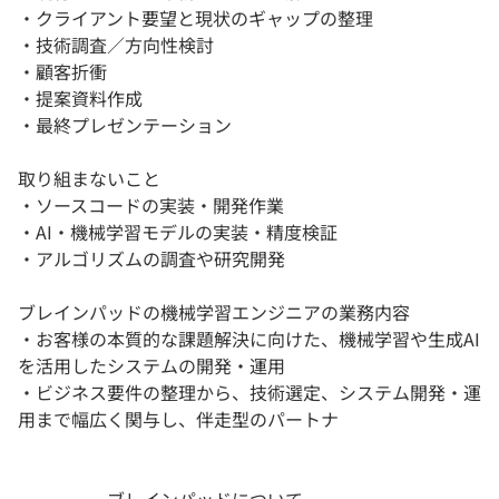
・クライアント要望と現状のギャップの整理
・技術調査／方向性検討
・顧客折衝
・提案資料作成
・最終プレゼンテーション
取り組まないこと
・ソースコードの実装・開発作業
・AI・機械学習モデルの実装・精度検証
・アルゴリズムの調査や研究開発
ブレインパッドの機械学習エンジニアの業務内容
・お客様の本質的な課題解決に向けた、機械学習や生成AI
を活用したシステムの開発・運用
・ビジネス要件の整理から、技術選定、システム開発・運
用まで幅広く関与し、伴走型のパートナ