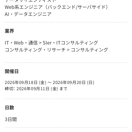
Web系エンジニア（バックエンド/サーバサイド）
AI・データエンジニア
業界
IT・Web・通信 > SIer・ITコンサルティング
コンサルティング・リサーチ > コンサルティング
開催日
2026年09月18日 (金) 〜 2026年09月20日 (日)
締切： 2026年09月11日 (金) まで
日数
3日間