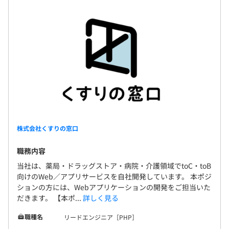
株式会社くすりの窓口
職務内容
当社は、薬局・ドラッグストア・病院・介護領域でtoC・toB
向けのWeb／アプリサービスを自社開発しています。 本ポジ
ションの方には、Webアプリケーションの開発をご担当いた
だきます。 【本ポ...
詳しく見る
職種名
リードエンジニア［PHP］