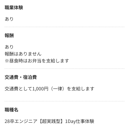
職業体験
あり
報酬
あり
報酬はありません
※昼食時はお弁当を支給します
交通費・宿泊費
交通費として1,000円（一律）を支給します
職種名
28卒エンジニア【超実践型】1Day仕事体験