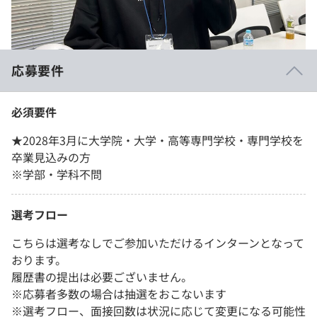
応募要件
必須要件
★2028年3月に大学院・大学・高等専門学校・専門学校を
卒業見込みの方
※学部・学科不問
選考フロー
こちらは選考なしでご参加いただけるインターンとなって
おります。
履歴書の提出は必要ございません。
※応募者多数の場合は抽選をおこないます
※選考フロー、面接回数は状況に応じて変更になる可能性