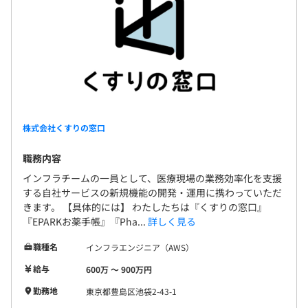
株式会社くすりの窓口
職務内容
インフラチームの一員として、医療現場の業務効率化を支援
する自社サービスの新規機能の開発・運用に携わっていただ
きます。 【具体的には】 わたしたちは『くすりの窓口』
『EPARKお薬手帳』『Pha...
詳しく見る
職種名
インフラエンジニア（AWS）
給与
600万 〜 900万円
勤務地
東京都豊島区池袋2-43-1