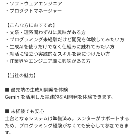
・ソフトウェアエンジニア
・プロダクトマネージャー
【こんな方におすすめ】
・文系・理系問わずAIに興味がある方
・プログラミング未経験だけど開発を体験してみたい方
・生成AIを使うだけでなく仕組みに触れてみたい方
・就活に役立つ実践的なスキルを身につけたい方
・IT業界やエンジニア職に興味がある方
【当社の魅力】
■ 最先端の生成AI開発を体験
Geminiを活用した実践的なAI開発を体験できます。
■ 未経験でも安心
土台となるシステムは準備済み。メンターがサポートする
ため、プログラミング経験がなくても安心して参加できま
す。