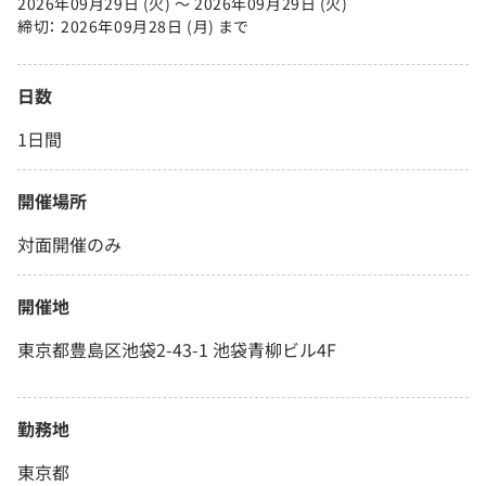
2026年09月29日 (火) 〜 2026年09月29日 (火)
締切： 2026年09月28日 (月) まで
日数
1日間
開催場所
対面開催のみ
開催地
東京都豊島区池袋2-43-1 池袋青柳ビル4F
勤務地
東京都