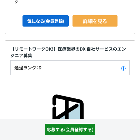
ク
詳細を見る
気になる(会員登録)
【リモートワークOK!】医療業界のDX 自社サービスのエン
ジニア募集
通過ランク：D
応募する(会員登録する)