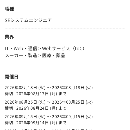
職種
SEシステムエンジニア
業界
IT・Web・通信 > Webサービス（toC）
メーカー・製造 > 医療・薬品
開催日
2026年08月18日 (火) 〜 2026年08月18日 (火)
締切： 2026年08月17日 (月) まで
2026年08月25日 (火) 〜 2026年08月25日 (火)
締切： 2026年08月24日 (月) まで
2026年09月15日 (火) 〜 2026年09月15日 (火)
締切： 2026年09月14日 (月) まで