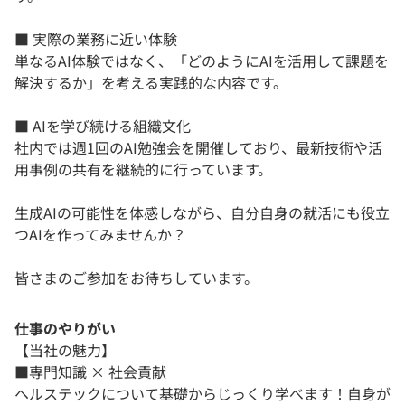
■ 実際の業務に近い体験
単なるAI体験ではなく、「どのようにAIを活用して課題を
解決するか」を考える実践的な内容です。
■ AIを学び続ける組織文化
社内では週1回のAI勉強会を開催しており、最新技術や活
用事例の共有を継続的に行っています。
生成AIの可能性を体感しながら、自分自身の就活にも役立
つAIを作ってみませんか？
皆さまのご参加をお待ちしています。
仕事のやりがい
【当社の魅力】
■専門知識 × 社会貢献
ヘルステックについて基礎からじっくり学べます！自身が