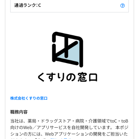
通過ランク：C
株式会社くすりの窓口
職務内容
当社は、薬局・ドラッグストア・病院・介護領域でtoC・toB
向けのWeb／アプリサービスを自社開発しています。 本ポジ
ションの方には、Webアプリケーションの開発をご担当いた