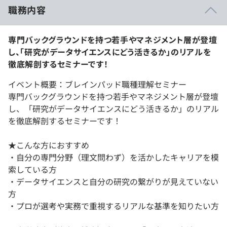
職務内容
専門バックグラウンドを持つ若手やマネジメント層が登壇
し、「研究がデータサイエンスにどう活きるか」のリアルを
徹底解剖するセミナーです！
イベント概要：ブレインパッド職種理解セミナー
専門バックグラウンドを持つ若手やマネジメント層が登壇
し、「研究がデータサイエンスにどう活きるか」のリアル
を徹底解剖するセミナーです！
★こんな方におすすめ
・自分の専門分野（理文問わず）を活かしたキャリアを模
索している方
・データサイエンスと自分の研究の繋がりが見えていない
方
・プロが選考や実務で重視するリアルな基準を知りたい方