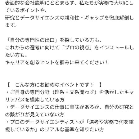
表面的な会社説明にとどまらず、私たちが実務で大切にし
ているポイントや、
研究とデータサイエンスの親和性・ギャップを徹底解剖し
ます。
「自分の専門性の出口」を探している方も、
これからの選考に向けて「プロの視点」をインストールし
たい方も、
キャリアを創るヒントを掴みに来てください！
【 こんな方にお勧めのイベントです！ 】
・ご自身の専門分野（理系・文系問わず）を活かしたキャ
リアパスを模索している方
・データサイエンスの仕事に興味があるが、自分の研究と
の繋がりが見えていない方
・プロのデータサイエンティストが「選考や実務で何を重
視しているか」のリアルな基準を知りたい方