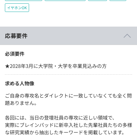
イヤホンOK
応募要件
必須要件
★2028年3月に大学院・大学を卒業見込みの方
求める人物像
ご自身の専攻名とダイレクトに一致していなくても全く問
題ありません。
各回には、当日の登壇社員の専攻に近しい領域で、
実際にブレインパッドに新卒入社した先輩社員たちの多様
な研究実績から抽出したキーワードを掲載しています。