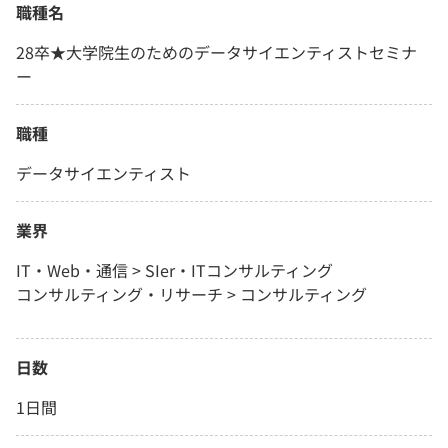
職種名
28卒★大学院生のためのデータサイエンティストセミナ
ー
職種
データサイエンティスト
業界
IT・Web・通信 > SIer・ITコンサルティング
コンサルティング・リサーチ > コンサルティング
日数
1日間