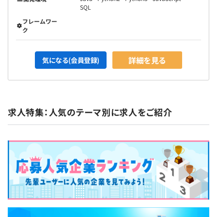
SQL
フレームワー
ク
詳細を見る
気になる(会員登録)
求人特集：人気のテーマ別に求人をご紹介