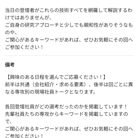
当日の登壇者がこれらの技術すべてを網羅して解説するわ
けではありませんが、
ご自身の研究アプローチと少しでも親和性がありそうなも
のや、
ご関心があるキーワードがあれば、ぜひお気軽にその回へ
ご参加ください！
備考
【興味のある日程を選んでご応募ください！】
前半は共通（会社紹介・求める要素）、後半は回ごとに異
なる専攻別の現場社員トークとなります。
各回登壇社員がどの選考だったのかを掲載しています！
先輩社員たちの専攻からキーワードを掲載していますの
で、
ご関心があるキーワードがあれば、ぜひお気軽にその回へ
ご参加ください！