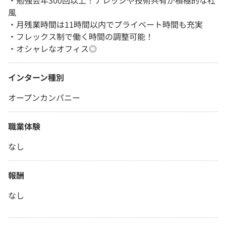
・勉強会年300回以上！ナレッジや技術共有が積極的な社
風
・月残業時間は11時間以内でプライベート時間も充実
・フレックス制で働く時間の調整可能！
・オシャレなオフィス◎
インターン種別
オープンカンパニー
職業体験
なし
報酬
なし