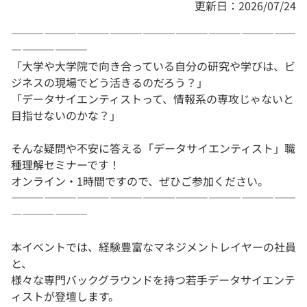
更新日：2026/07/24
――――――――――――――――――――――――――
―――――――
「大学や大学院で向き合っている自分の研究や学びは、ビ
ジネスの現場でどう活きるのだろう？」
「データサイエンティストって、情報系の専攻じゃないと
目指せないのかな？」
そんな疑問や不安に答える「データサイエンティスト」職
種理解セミナーです！
オンライン・1時間ですので、ぜひご参加ください。
――――――――――――――――――――――――――
―――――――
本イベントでは、経験豊富なマネジメントレイヤーの社員
と、
様々な専門バックグラウンドを持つ若手データサイエンテ
ィストが登壇します。