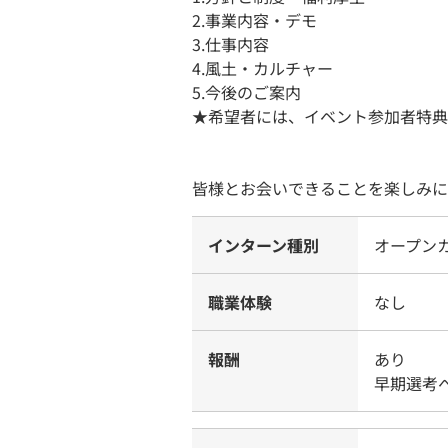
2.事業内容・デモ
3.仕事内容
4.風土・カルチャー
5.今後のご案内
★希望者には、イベント参加者特典
皆様とお会いできることを楽しみに
インターン種別
オープン
職業体験
なし
報酬
あり
早期選考