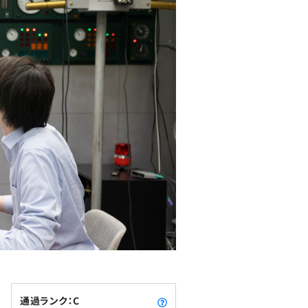
通過ランク：C