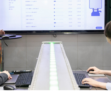
契約内容・クーポン