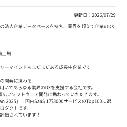
更新日：2026/07/29
の法人企業データベースを持ち、業界を超えて企業のDX
場上場
ャーマインドもまだまだある成長中企業です！
の開発に携わる
用いてあらゆる業界のDXを支援する会社です。
、幅広いソフトウェア開発に携わっていただきます。
n Japan 2025」：国内SaaS 1万3000サービスのTop100に選
ロダクトです。
評価されています！