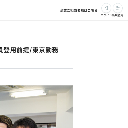
企業ご担当者様はこちら
ログイン
新規登録
社員登用前提/東京勤務