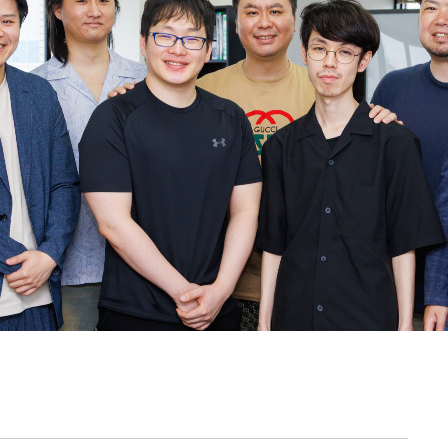
契約内容・クーポン