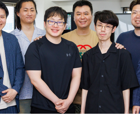
契約内容・クーポン