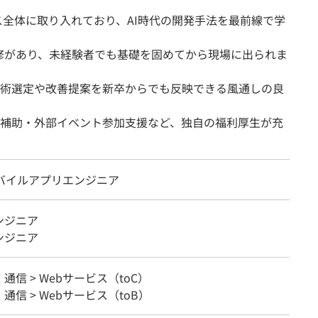
ロセス全体に取り入れており、AI時代の開発手法を最前線で学
K研修があり、未経験者でも基礎を固めてから現場に出られま
術選定や改善提案を新卒からでも反映できる風通しの良
補助・外部イベント参加支援など、独自の福利厚生が充
モバイルアプリエンジニア
ンジニア
ンジニア
・通信 > Webサービス（toC）
・通信 > Webサービス（toB）