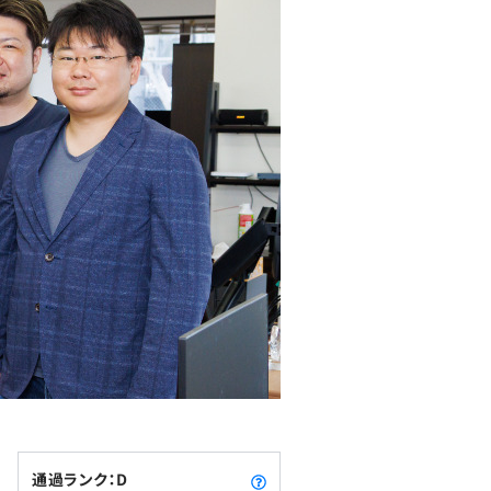
通過ランク：D