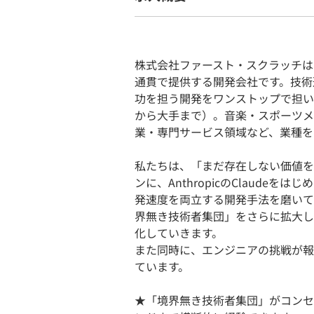
株式会社ファースト・スクラッチは
通貫で提供する開発会社です。技術
功を担う開発をワンストップで担い
から大手まで）。音楽・スポーツメ
業・専門サービス領域など、業種を
私たちは、「まだ存在しない価値を
ンに、AnthropicのClaude
発速度を両立する開発手法を磨いて
界無き技術者集団」をさらに拡大し
化していきます。
また同時に、エンジニアの挑戦が報
ています。
★「境界無き技術者集団」がコンセ