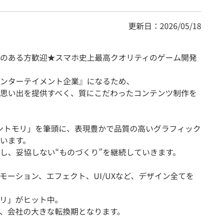
更新日：2026/05/18
のある方歓迎★スマホ史上最高クオリティのゲーム開発
ンターテイメント企業』になるため、
思い出を提供すべく、質にこだわったコンテンツ制作を
ントモリ」を筆頭に、表現豊かで品質の高いグラフィック
います。
し、妥協しない“ものづくり”を継続していきます。
モーション、エフェクト、UI/UXなど、デザイン全てを
モリ」がヒット中。
、会社の大きな転換期となります。