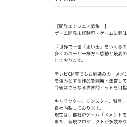
【開発エンジニア募集！】
ゲーム開発未経験可・ゲームに興味
『世界で一番「思い出」をつくるエ
多くのユーザー様方へ感動と最高の
しております。
テレビCM等でもお馴染みの「メメ
を強みとする作品を開発・運営して
今後はさらなる世界的ヒットを目指
キャラクター、モンスター、背景、
自社内製しております。
現在は、自社IPゲーム「メメント
また、新規プロジェクトが多数あり