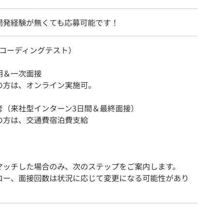
開発経験が無くても応募可能です！
a（コーディングテスト）
明＆一次面接
方は、オンライン実施可。
考（来社型インターン3日間＆最終面接）
方は、交通費宿泊費支給
マッチした場合のみ、次のステップをご案内します。
ロー、面接回数は状況に応じて変更になる可能性があり