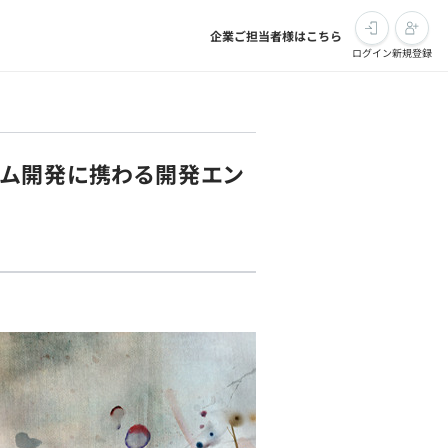
企業ご担当者様はこちら
ログイン
新規登録
ーム開発に携わる開発エン