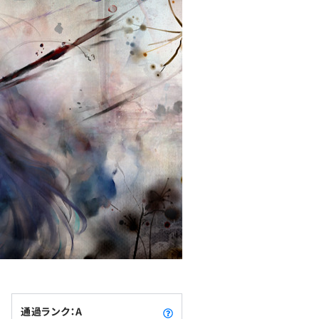
通過ランク：A