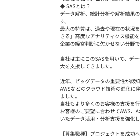
◆ SASとは？
データ解析、統計分析や解析結果の
す。
最大の特質は、過去や現在の状況を
きる」高度なアナリティクス機能を
企業の経営判断に欠かせない分野で
当社は主にこのSASを用いて、デ
大を支援してきました。
近年、ビッグデータの重要性が認知
AWSなどのクラウド技術の進化に
ました。
当社もより多くのお客様の支援を行
お客様のご要望に合わせてAWS、Az
いたデータ活用・分析支援を強化し
【募集職種】プロジェクトを成功へ