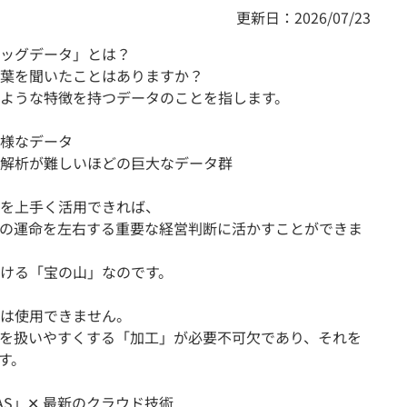
更新日：2026/07/23
ッグデータ」とは？
葉を聞いたことはありますか？
ような特徴を持つデータのことを指します。
様なデータ
解析が難しいほどの巨大なデータ群
を上手く活用できれば、
の運命を左右する重要な経営判断に活かすことができま
ける「宝の山」なのです。
は使用できません。
を扱いやすくする「加工」が必要不可欠であり、それを
す。
S」✕ 最新のクラウド技術