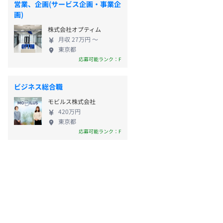
営業、企画(サービス企画・事業企
画)
株式会社オプティム
月収 27万円 〜
東京都
応募可能ランク：F
ビジネス総合職
モビルス株式会社
420万円
東京都
応募可能ランク：F