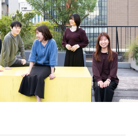
契約内容・クーポン