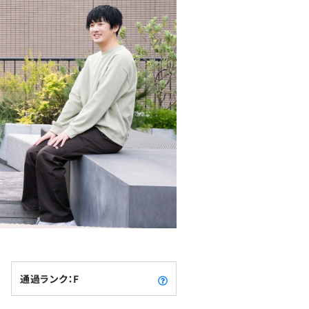
通過ランク：F