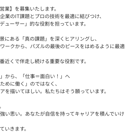
T営業】を募集いたします。
企業のIT課題とプロの技術を最適に結びつけ、
デューサー」的な役割を担っています。
景にある「真の課題」を深くヒアリングし、
ワークから、パズルの最後のピースをはめるように最適
番近くで伴走し続ける重要な役割です。
」から、「仕事＝面白い！」へ
ために働く」のではなく、
アを描いてほしい。私たちはそう願っています。
。
強い思い。あなたが自信を持ってキャリアを積んでいけ
ていきます。