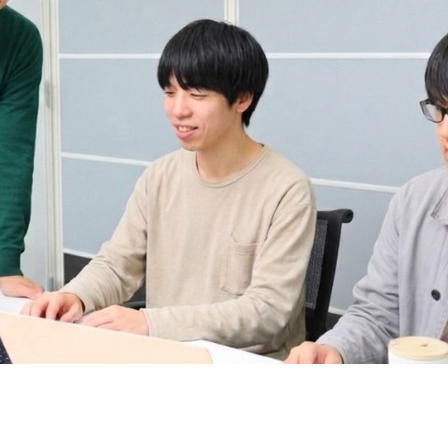
契約内容・クーポン