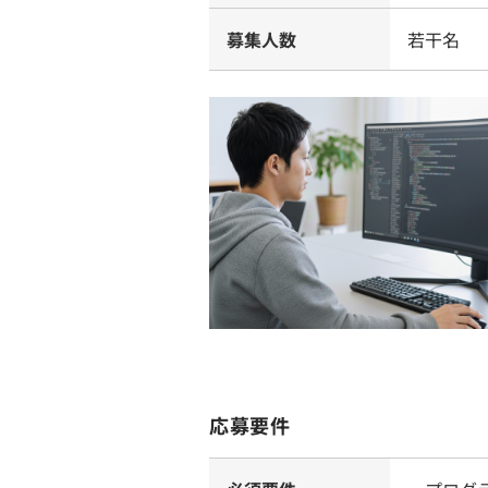
募集人数
若干名
応募要件