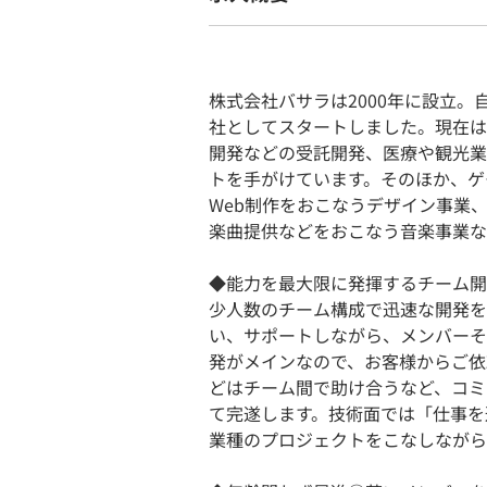
株式会社バサラは2000年に設立。自
社としてスタートしました。現在は、iP
開発などの受託開発、医療や観光業
トを手がけています。そのほか、ゲ
Web制作をおこなうデザイン事業
楽曲提供などをおこなう音楽事業な
◆能力を最大限に発揮するチーム開
少人数のチーム構成で迅速な開発を
い、サポートしながら、メンバーそ
発がメインなので、お客様からご依
どはチーム間で助け合うなど、コミ
て完遂します。技術面では「仕事を
業種のプロジェクトをこなしながら