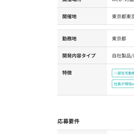
開催地
東京都東京
勤務地
東京都
開発内容タイプ
自社製品
特徴
一部在宅勤
社長が現役o
応募要件