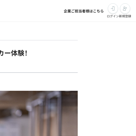
企業ご担当者様はこちら
ログイン
新規登録
カー体験！