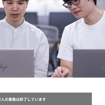
契約内容・クーポン
求人の募集は終了しています