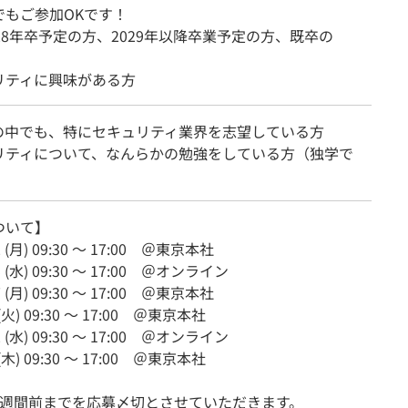
でもご参加OKです！
8年卒予定の方、2029年以降卒業予定の方、既卒の
リティに興味がある方
界の中でも、特にセキュリティ業界を志望している方
リティについて、なんらかの勉強をしている方（独学で
ついて】
22 (月) 09:30 〜 17:00 ＠東京本社
15 (水) 09:30 〜 17:00 ＠オンライン
27 (月) 09:30 〜 17:00 ＠東京本社
4 (火) 09:30 〜 17:00 ＠東京本社
12 (水) 09:30 〜 17:00 ＠オンライン
3 (木) 09:30 〜 17:00 ＠東京本社
1週間前までを応募〆切とさせていただきます。