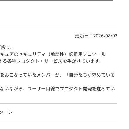
更新日：2026/08/03
年設立。
キュアのセキュリティ（脆弱性）診断用プロツール
にする各種プロダクト・サービスを手がけています。
をおこなっていたメンバーが、「自分たちが求めている
ないながら、ユーザー目線でプロダクト開発を進めてい
ンターン