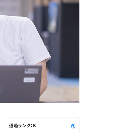
通過ランク：B