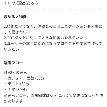
ト）の経験がある方
求める人物像
1.技術だけでなく、仲間とのコミュニケーションも大事に
して働きたい
2.プロダクトに対して大きな影響力を与えたい
3.ユーザーの本当にためになるプロダクトを本気で作って
いきたい
選考フロー
計90分の選考
・カジュアル面談 (30分)
・テスト (30分)
・面接 (30分)
※選考フロー、面接回数は状況に応じて変更になる可能性
があります