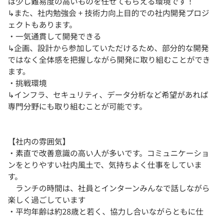
は少し難易度の高いものを任せてもらえる環境です！
↳また、社内勉強会 + 技術力向上目的での社内開発プロジ
ェクトもあります。
・一気通貫して開発できる
↳企画、設計から参加していただけるため、部分的な開発
ではなく全体感を把握しながら開発に取り組むことができ
ます。
・挑戦環境
↳インフラ、セキュリティ、データ分析など希望があれば
専門分野にも取り組むことが可能です。
【社内の雰囲気】
・素直で改善意識の高い人が多いです。コミュニケーショ
ンをとりやすい社内風土で、気持ちよく仕事をしていま
す。
ランチの時間は、社員とインターンみんなで話しながら
楽しく過ごしています
・平均年齢は約28歳と若く、協力し合いながらともに仕