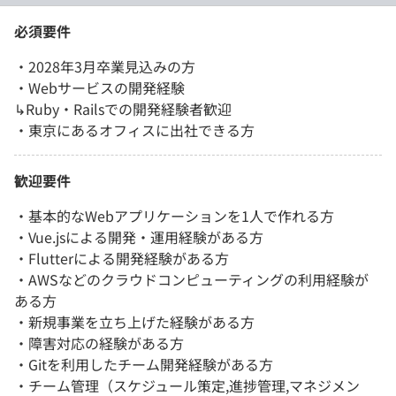
必須要件
・2028年3月卒業見込みの方
・Webサービスの開発経験
↳Ruby・Railsでの開発経験者歓迎
・東京にあるオフィスに出社できる方
歓迎要件
・基本的なWebアプリケーションを1人で作れる方
・Vue.jsによる開発・運用経験がある方
・Flutterによる開発経験がある方
・AWSなどのクラウドコンピューティングの利用経験が
ある方
・新規事業を立ち上げた経験がある方
・障害対応の経験がある方
・Gitを利用したチーム開発経験がある方
・チーム管理（スケジュール策定,進捗管理,マネジメン