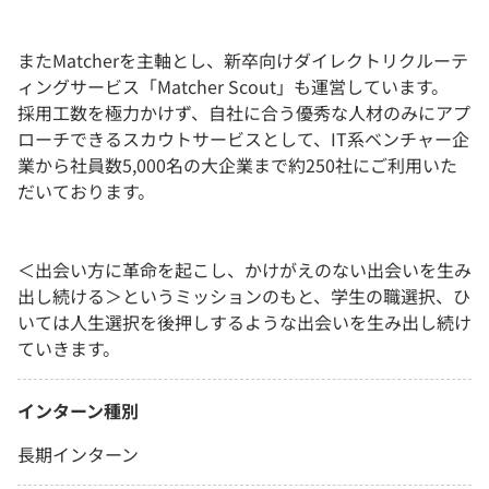
またMatcherを主軸とし、新卒向けダイレクトリクルーテ
ィングサービス「Matcher Scout」も運営しています。
採用工数を極力かけず、自社に合う優秀な人材のみにアプ
ローチできるスカウトサービスとして、IT系ベンチャー企
業から社員数5,000名の大企業まで約250社にご利用いた
だいております。
＜出会い方に革命を起こし、かけがえのない出会いを生み
出し続ける＞というミッションのもと、学生の職選択、ひ
いては人生選択を後押しするような出会いを生み出し続け
ていきます。
インターン種別
長期インターン