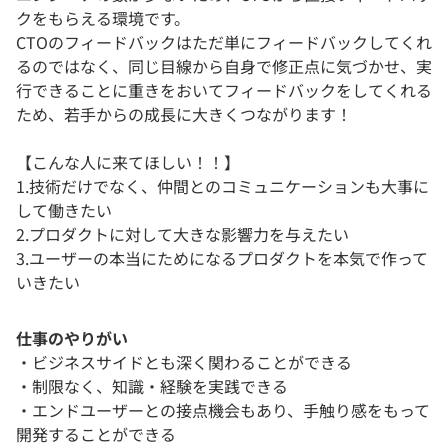
クをもらえる環境です。
CTOのフィードバックはただ単にフィードバックしてくれ
るのではなく、同じ目線から自身で修正点に気づかせ、実
行できることに重きをおいてフィードバックをしてくれる
ため、若手からの成長に大きくつながります！
【こんな人に来てほしい！！】
1.技術だけでなく、仲間とのコミュニケーションも大事に
して働きたい
2.プロダクトに対して大きな影響力を与えたい
3.ユーザーの本当にためになるプロダクトを本気で作って
いきたい
仕事のやりがい
・ビジネスサイドとも深く関わることができる
・制限なく、知識・経験を実践できる
・エンドユーザーとの接点機会もあり、手触り感をもって
開発することができる