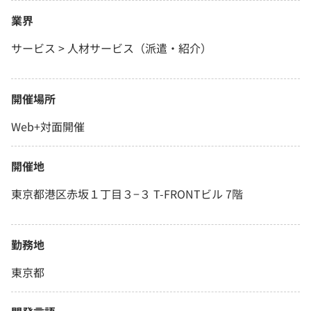
業界
サービス > 人材サービス（派遣・紹介）
開催場所
Web+対面開催
開催地
東京都港区赤坂１丁目３−３ T-FRONTビル 7階
勤務地
東京都