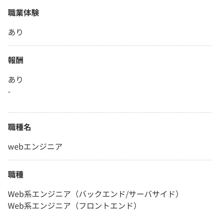
職業体験
あり
報酬
あり
-
職種名
webエンジニア
職種
Web系エンジニア（バックエンド/サーバサイド）
Web系エンジニア（フロントエンド）