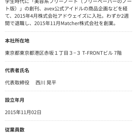
学生時代に「美容系フリーノート（フリーペーパーのノー
ト版）」の創刊、avex公式アイドルの商品企画などを経
て、2015年4月株式会社アドウェイズに入社。わずか2週
間で退職し、2015年11月Matcher株式会社を創業。
本社所在地
東京都東京都港区赤坂１丁目３−３ T-FRONTビル 7階
代表者氏名
代表取締役 西川 晃平
設立年月
2015年11月02日
従業員数