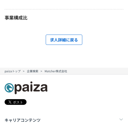
事業構成比
求人詳細に戻る
paizaトップ
企業検索
Matcher株式会社
キャリアコンテンツ