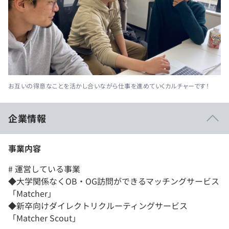
お互いの得意なことを活かし合いながら仕事を進めていくカルチャーです！
企業情報
事業内容
# 運営している事業
◆大学関係なくOB・OG訪問ができるマッチングサービス
「Matcher」
◆新卒向けダイレクトリクルーティングサービス
「Matcher Scout」