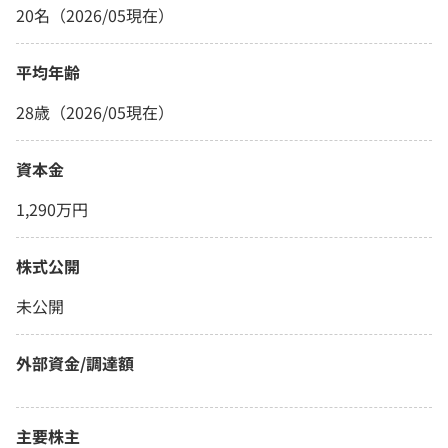
20名（2026/05現在）
平均年齢
28歳（2026/05現在）
資本金
1,290万円
株式公開
未公開
外部資金/調達額
主要株主