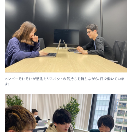
メンバーそれぞれが感謝とリスペクトの気持ちを持ちながら、日々働いていま
す！