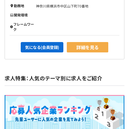
勤務地
神奈川県横浜市中区山下町70番地
開発環境
フレームワー
ク
詳細を見る
気になる(会員登録)
求人特集：人気のテーマ別に求人をご紹介