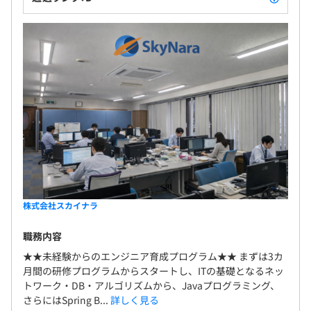
株式会社スカイナラ
職務内容
★★未経験からのエンジニア育成プログラム★★ まずは3カ
月間の研修プログラムからスタートし、ITの基礎となるネッ
トワーク・DB・アルゴリズムから、Javaプログラミング、
さらにはSpring B...
詳しく見る