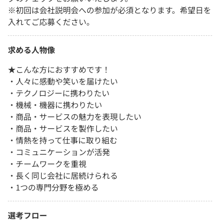
※初回は会社説明会への参加が必須となります。希望日を
入れてご応募ください。
求める人物像
★こんな方におすすめです！
・人々に感動や笑いを届けたい
・テクノロジーに携わりたい
・機械・機器に携わりたい
・商品・サービスの魅力を表現したい
・商品・サービスを製作したい
・情熱を持って仕事に取り組む
・コミュニケーションが活発
・チームワークを重視
・長く同じ会社に居続けられる
・1つの専門分野を極める
選考フロー