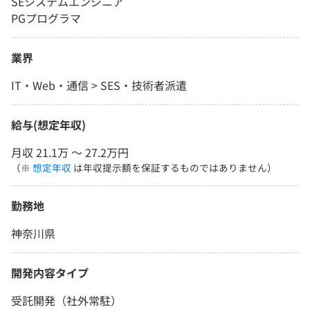
SEシステムエンジニア
PGプログラマ
業界
IT・Web・通信 > SES・技術者派遣
給与(想定年収)
月収 21.1万 〜 27.2万円
（※
想定年収
は年収提示額を保証するものではありません）
勤務地
神奈川県
開発内容タイプ
受託開発（社外常駐）