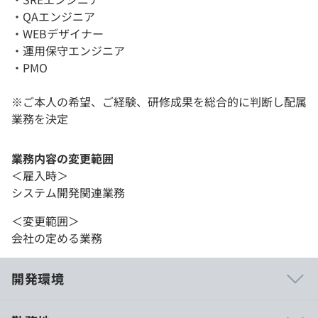
・QAエンジニア
・WEBデザイナー
・運用保守エンジニア
・PMO
※ご本人の希望、ご経験、研修成果を総合的に判断し配属
業務を決定
業務内容の変更範囲
＜雇入時＞
システム開発関連業務
＜変更範囲＞
会社の定める業務
開発環境