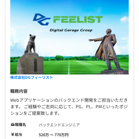
株式会社DGフィーリスト
職務内容
Webアプリケーションのバックエンド開発をご担当いただき
ます。 ご経験やご志向に応じて、PG、PL、PMといったポジ
ションをご提案致します。
職種名
バックエンドエンジニア
給与
520万 〜 770万円