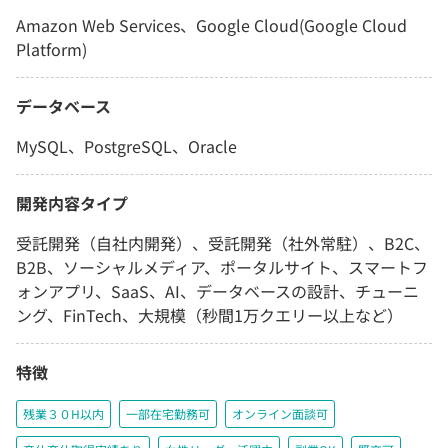
Amazon Web Services、Google Cloud(Google Cloud
Platform)
データベース
MySQL、PostgreSQL、Oracle
開発内容タイプ
受託開発（自社内開発）、受託開発（社外常駐）、B2C、
B2B、ソーシャルメディア、ポータルサイト、スマートフ
ォンアプリ、SaaS、AI、データベースの設計、チューニ
ング、FinTech、大規模（秒間1万クエリー以上など）
特徴
残業３０H以内
一部在宅勤務可
オンライン面談可