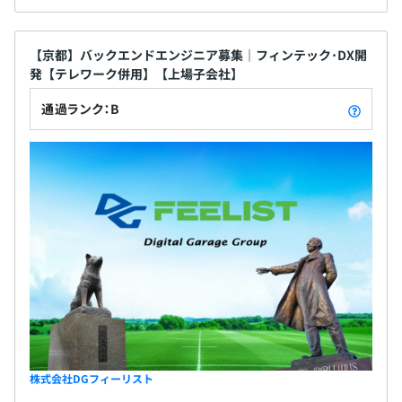
【京都】バックエンドエンジニア募集｜フィンテック･DX開
発【テレワーク併用】【上場子会社】
通過ランク：B
株式会社DGフィーリスト