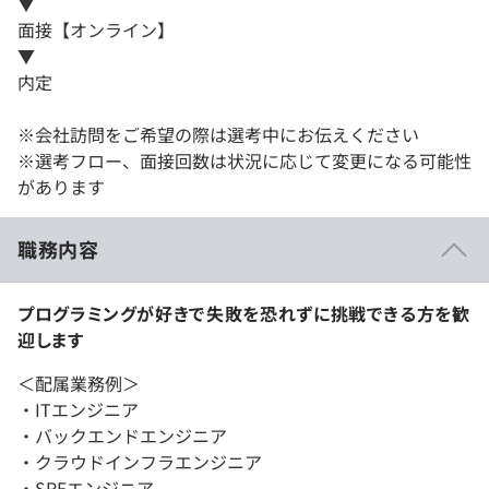
▼
面接【オンライン】
▼
内定
※会社訪問をご希望の際は選考中にお伝えください
※選考フロー、面接回数は状況に応じて変更になる可能性
があります
職務内容
プログラミングが好きで失敗を恐れずに挑戦できる方を歓
迎します
＜配属業務例＞
・ITエンジニア
・バックエンドエンジニア
・クラウドインフラエンジニア
・SREエンジニア