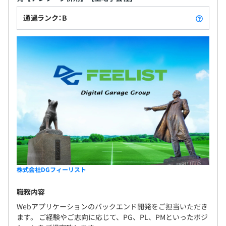
通過ランク：B
株式会社DGフィーリスト
職務内容
Webアプリケーションのバックエンド開発をご担当いただき
ます。 ご経験やご志向に応じて、PG、PL、PMといったポジ