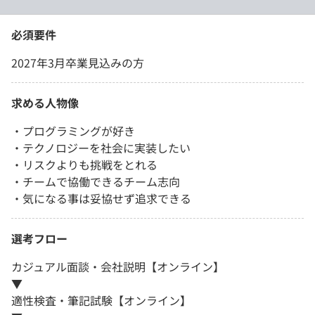
必須要件
2027年3月卒業見込みの方
求める人物像
・プログラミングが好き
・テクノロジーを社会に実装したい
・リスクよりも挑戦をとれる
・チームで協働できるチーム志向
・気になる事は妥協せず追求できる
選考フロー
カジュアル面談・会社説明【オンライン】
▼
適性検査・筆記試験【オンライン】