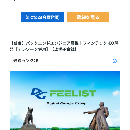
詳細を見る
気になる(会員登録)
【仙台】バックエンドエンジニア募集｜フィンテック･DX開
発【テレワーク併用】【上場子会社】
通過ランク：B