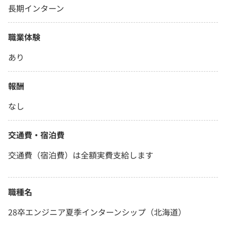
長期インターン
職業体験
あり
報酬
なし
交通費・宿泊費
交通費（宿泊費）は全額実費支給します
職種名
28卒エンジニア夏季インターンシップ（北海道）