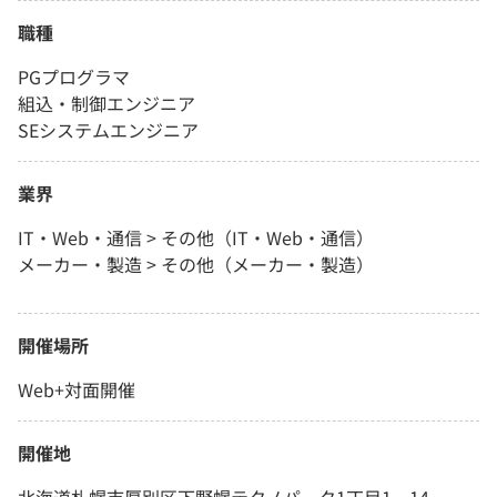
職種
PGプログラマ
組込・制御エンジニア
SEシステムエンジニア
業界
IT・Web・通信 > その他（IT・Web・通信）
メーカー・製造 > その他（メーカー・製造）
開催場所
Web+対面開催
開催地