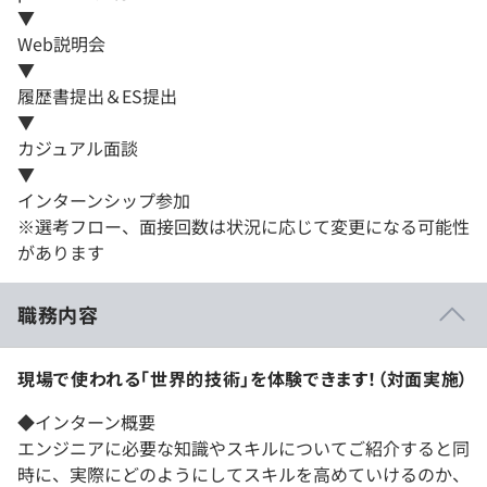
▼
Web説明会
▼
履歴書提出＆ES提出
▼
カジュアル面談
▼
インターンシップ参加
※選考フロー、面接回数は状況に応じて変更になる可能性
があります
職務内容
現場で使われる「世界的技術」を体験できます！（対面実施）
◆インターン概要
エンジニアに必要な知識やスキルについてご紹介すると同
時に、実際にどのようにしてスキルを高めていけるのか、