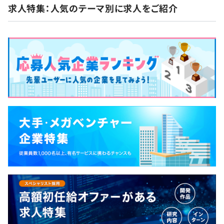
求人特集：人気のテーマ別に求人をご紹介