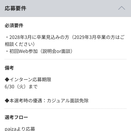
応募要件
必須要件
・2028年3月に卒業見込みの方（2029年3月卒業の方はご
相談ください）
・初回Web参加（説明会or面談）
備考
◆インターン応募期限
6/30（火）まで
◆本選考時の優遇：カジュアル面談免除
選考フロー
paizaより応募