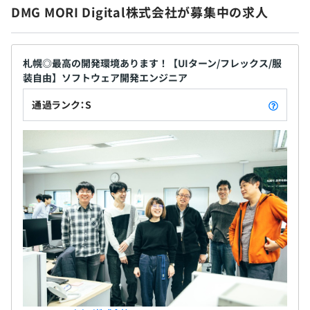
DMG MORI Digital株式会社が募集中の求人
内イベントも充実しています。
札幌◎最高の開発環境あります！【UIターン/フレックス/服
装自由】ソフトウェア開発エンジニア
通過ランク：S