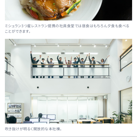
ミシュラン3つ星レストラン提携の社員食堂では昼食はもちろん夕食も食べる
ことができます。
吹き抜けが明るく開放的な本社棟。