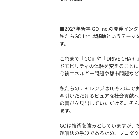
■2027年新卒 GO Inc.の開発
私たちGO Inc.は移動というテ
す。
これまで『GO』や『DRIVE CH
ドモビリティの体験を変えることに
今後エネルギー問題や都市問題など
私たちのチャレンジは10や20年
牽引いただけるピュアな社会貢献へ
の喜びを見出していただける。そん
ます。
GOは技術を強みとしていますが、
題解決の手段であるため、プロダク