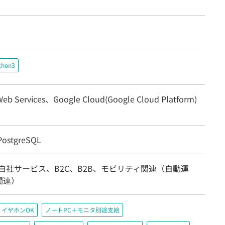
thon3
eb Services、Google Cloud(Google Cloud Platform)
ostgreSQL
自社サービス、B2C、B2B、モビリティ関連（自動運
関連）
イヤホンOK
ノートPC＋モニタ別途支給