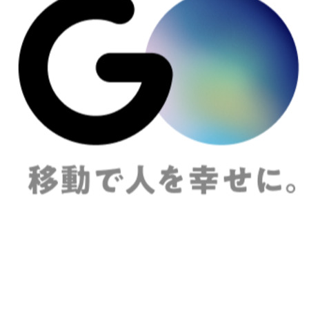
契約内容・クーポン