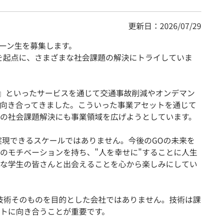
更新日：2026/07/29
インターン生を募集します。
ーマを起点に、さまざまな社会課題の解決にトライしていま
ART』といったサービスを通じて交通事故削減やオンデマン
向き合ってきました。こういった事業アセットを通じて
の社会課題解決にも事業領域を広げようとしています。
で実現できるスケールではありません。今後のGOの未来を
のモチベーションを持ち、"人を幸せに"することに人生
な学生の皆さんと出会えることを心から楽しみにしてい
技術そのものを目的とした会社ではありません。技術は課
トに向き合うことが重要です。