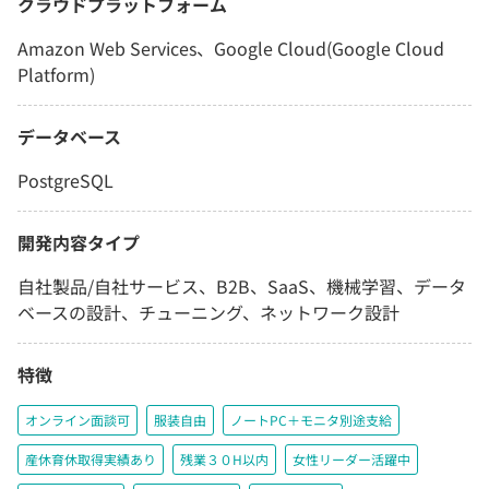
クラウドプラットフォーム
Amazon Web Services、Google Cloud(Google Cloud
Platform)
データベース
PostgreSQL
開発内容タイプ
自社製品/自社サービス、B2B、SaaS、機械学習、データ
ベースの設計、チューニング、ネットワーク設計
特徴
オンライン面談可
服装自由
ノートPC＋モニタ別途支給
産休育休取得実績あり
残業３０H以内
女性リーダー活躍中