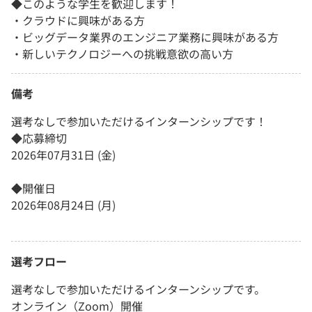
◆このような学生を歓迎します！
・クラウドに興味がある方
・ビッグデータ業界のエンジニア業務に興味がある方
・新しいテクノロジーへの挑戦意欲の高い方
備考
選考なしで参加いただけるインターンシップです！
◆応募締切
2026年07月31日 (金)
◆開催日
2026年08月24日 (月)
選考フロー
選考なしで参加いただけるインターンシップです。
オンライン（Zoom）開催