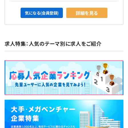
詳細を見る
気になる(会員登録)
求人特集：人気のテーマ別に求人をご紹介