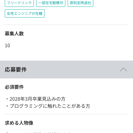
フリードリンク
一部在宅勤務可
原則定時退社
女性エンジニアが在籍
募集人数
10
応募要件
必須要件
・2028年3月卒業見込みの方
・プログラミングに触れたことがある方
求める人物像