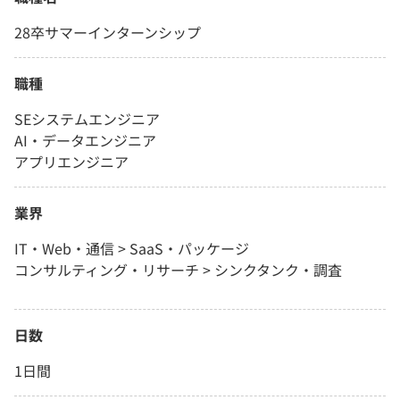
28卒サマーインターンシップ
職種
SEシステムエンジニア
AI・データエンジニア
アプリエンジニア
業界
IT・Web・通信 > SaaS・パッケージ
コンサルティング・リサーチ > シンクタンク・調査
日数
1日間