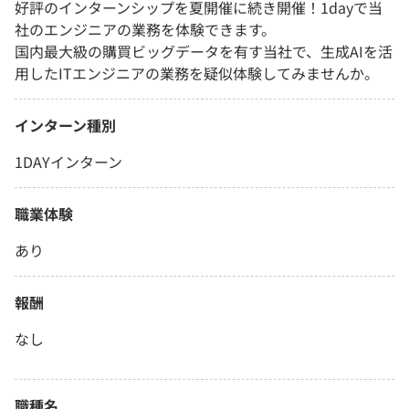
好評のインターンシップを夏開催に続き開催！1dayで当
社のエンジニアの業務を体験できます。
国内最大級の購買ビッグデータを有す当社で、生成AIを活
用したITエンジニアの業務を疑似体験してみませんか。
インターン種別
1DAYインターン
職業体験
あり
報酬
なし
職種名