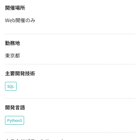
開催場所
Web開催のみ
勤務地
東京都
主要開発技術
SQL
開発言語
Python3