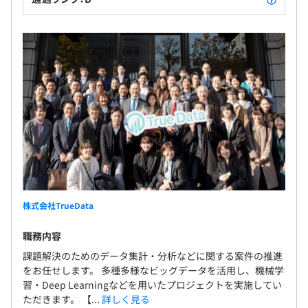
株式会社TrueData
職務内容
課題解決のためのデータ集計・分析などに関する案件の推進
をお任せします。 多種多様なビッグデータを活用し、機械学
習・Deep Learningなどを用いたプロジェクトを実施してい
ただきます。 【...
詳しく見る