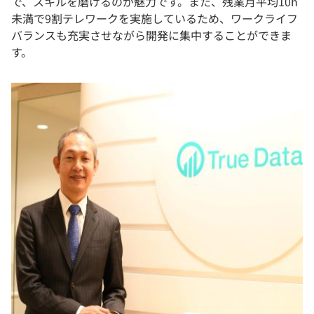
で、スキルを磨けるのが魅力です。また、残業月平均10h
未満で9割テレワークを実施しているため、ワークライフ
バランスも充実させながら開発に集中することができま
す。