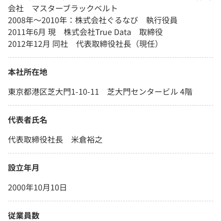
会社 マスターブラックベルト
2008年～2010年：株式会社ぐるなび 執行役員
2011年6月 現 株式会社True Data 取締役
2012年12月 同社 代表取締役社長（現任）
本社所在地
東京都港区芝大門1-10-11 芝大門センタービル 4階
代表者氏名
代表取締役社長 米倉裕之
設立年月
2000年10月10日
従業員数