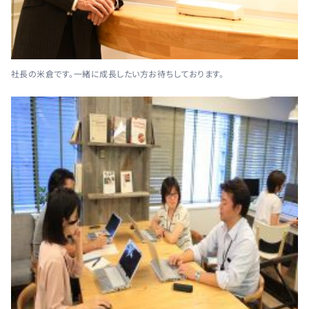
社長の米倉です。一緒に成長したい方お待ちしております。