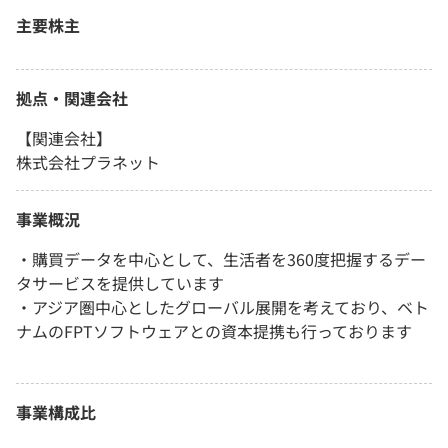
主要株主
拠点・関連会社
【関連会社】
株式会社プラネット
事業概況
・購買データを中心として、生活者を360度把握するデー
タサービスを提供しています
・アジア圏中心としたグローバル展開を考えており、ベト
ナムのFPTソフトウェアとの資本提携も行っております
事業構成比