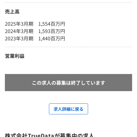
売上高
2025年3月期 1,554百万円
2024年3月期 1,593百万円
2023年3月期 1,440百万円
営業利益
この求人の募集は終了しています
求人詳細に戻る
株式会社TrueDataが募集中の求人