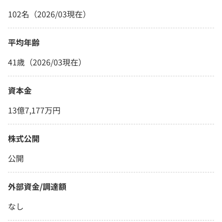
102名（2026/03現在）
平均年齢
41歳（2026/03現在）
資本金
13億7,177万円
株式公開
公開
外部資金/調達額
なし