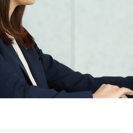
契約内容・クーポン