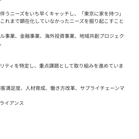
伴うニーズをいち早くキャッチし、「東京に家を持つ」
これまで顕在化していなかったニーズを掘り起こすこと
ル事業、金融事業、海外投資事業、地域共創プロジェク
。
リティを特定し、重点課題として取り組みを進めていま
全、顧客満⾜度、⼈材育成、働き⽅改⾰、サプライチェーンマ
ンプライアンス