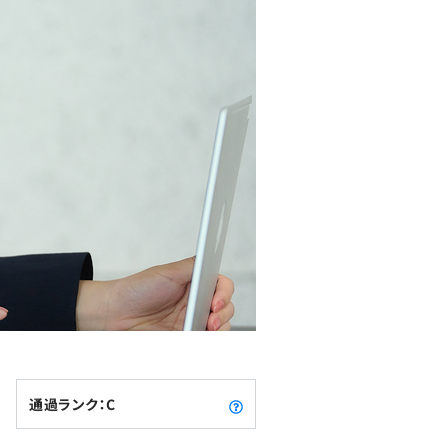
通過ランク：C