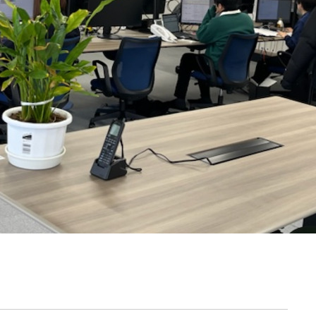
契約内容・クーポン