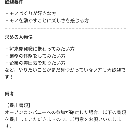
歓迎要件
・モノづくりが好きな方
・モノを動かすことに楽しさを感じる方
求める人物像
・将来開発職に携わってみたい方
・業務の体験をしてみたい方
・企業の雰囲気を知りたい方
など、やりたいことがまだ見つかっていない方も大歓迎で
す！
備考
【提出書類】
オープンカンパニーへの参加が確定した場合、以下の書類
を提出していただきますので、ご用意をお願いいたしま
す。