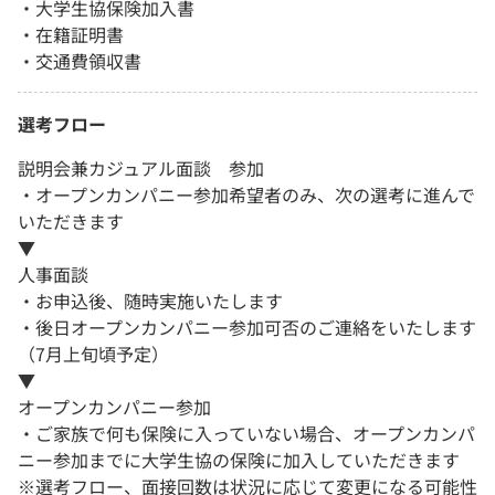
・大学生協保険加入書
・在籍証明書
・交通費領収書
選考フロー
説明会兼カジュアル面談 参加
・オープンカンパニー参加希望者のみ、次の選考に進んで
いただきます
▼
人事面談
・お申込後、随時実施いたします
・後日オープンカンパニー参加可否のご連絡をいたします
（7月上旬頃予定）
▼
オープンカンパニー参加
・ご家族で何も保険に入っていない場合、オープンカンパ
ニー参加までに大学生協の保険に加入していただきます
※選考フロー、面接回数は状況に応じて変更になる可能性