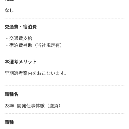
なし
交通費・宿泊費
・交通費支給
・宿泊費補助（当社規定有）
本選考メリット
早期選考案内をおこないます。
職種名
28卒_開発仕事体験（滋賀）
職種