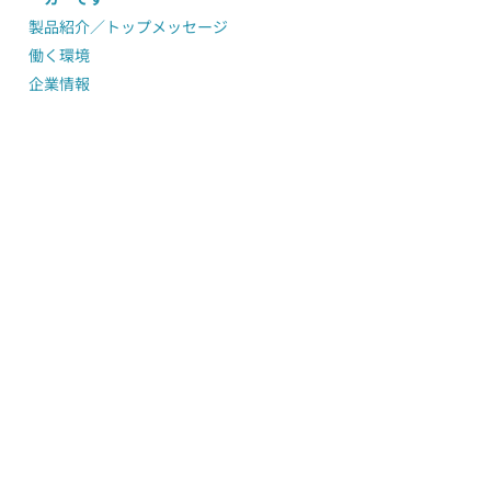
製品紹介／トップメッセージ
働く環境
企業情報