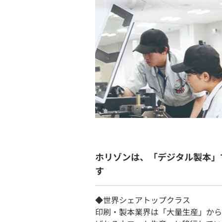
ホリゾンは、「デジタル製本」
す
◆世界シェアトップクラス
印刷・製本業界は「大量生産」から