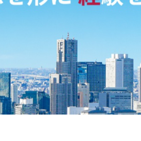
契約内容・クーポン