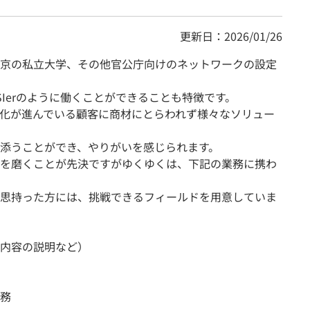
更新日：2026/01/26
京の私立大学、その他官公庁向けのネットワークの設定
Ierのように働くことができることも特徴です。
T化が進んでいる顧客に商材にとらわれず様々なソリュー
添うことができ、やりがいを感じられます。
を磨くことが先決ですがゆくゆくは、下記の業務に携わ
思持った方には、挑戦できるフィールドを用意していま
内容の説明など）
務