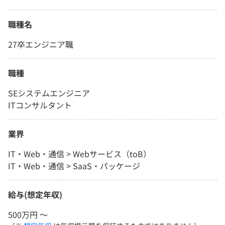
職種名
27卒エンジニア職
職種
SEシステムエンジニア
ITコンサルタント
業界
IT・Web・通信 > Webサービス（toB）
IT・Web・通信 > SaaS・パッケージ
給与(想定年収)
500万円 〜