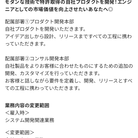
モダンな技術で特許取得の自社プロダクトを開発！エンジ
ニアとしての市場価値を向上させたいあなたへ◎
配属部署①プロダクト開発本部
自社プロダクトを開発いただきます。
アイデア出しから設計、リリースまですべての工程に携わ
っていただきます。
配属部署②コンサル開発本部
自社製品をよりお客様に合わせたものにするための追加の
開発、カスタマイズを行っていただきます。
お客様と話しながら要件を定義し、開発、リリースとすべ
ての工程に携わっていただきます。
業務内容の変更範囲
＜雇入時＞
システム開発関連業務
＜変更範囲＞