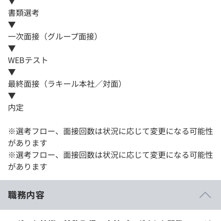
▼
書類選考
▼
一次面接（グループ面接）
▼
WEBテスト
▼
最終面接（ラキール本社／対面）
▼
内定
※選考フロー、面接回数は状況に応じて変更になる可能性
があります
※選考フロー、面接回数は状況に応じて変更になる可能性
があります
職務内容