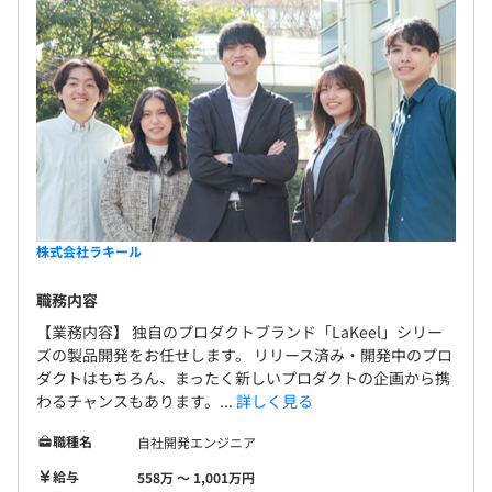
株式会社ラキール
職務内容
【業務内容】 独自のプロダクトブランド「LaKeel」シリー
ズの製品開発をお任せします。 リリース済み・開発中のプロ
ダクトはもちろん、まったく新しいプロダクトの企画から携
わるチャンスもあります。...
詳しく見る
職種名
自社開発エンジニア
給与
558万 〜 1,001万円