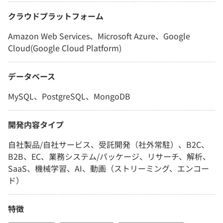
クラウドプラットフォーム
Amazon Web Services、Microsoft Azure、Google
Cloud(Google Cloud Platform)
データベース
MySQL、PostgreSQL、MongoDB
開発内容タイプ
自社製品/自社サービス、受託開発（社外常駐）、B2C、
B2B、EC、業務システム/パッケージ、リサーチ、解析、
SaaS、機械学習、AI、動画（ストリーミング、エンコー
ド）
特徴