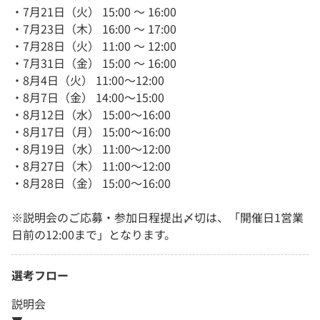
・7月21日（火） 15:00 〜 16:00
・7月23日（木） 16:00 〜 17:00
・7月28日（火） 11:00 〜 12:00
・7月31日（金） 15:00 〜 16:00
・8月4日（火） 11:00～12:00
・8月7日（金） 14:00～15:00
・8月12日（水） 15:00～16:00
・8月17日（月） 15:00～16:00
・8月19日（水） 11:00～12:00
・8月27日（木） 11:00～12:00
・8月28日（金） 15:00～16:00
※説明会のご応募・参加日程提出〆切は、「開催日1営業
日前の12:00まで」となります。
選考フロー
説明会