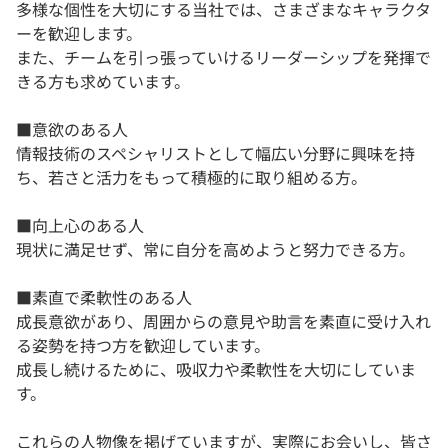
多様な個性を大切にする当社では、さまざまなキャラクタ
ーを歓迎します。
また、チームを引っ張っていけるリーダーシップを発揮で
きる方も求めています。
■意欲のある人
情報技術のスペシャリストとして幅広い分野に興味を持
ち、若さと活力をもって積極的に取り組める方。
■向上心のある人
現状に満足せず、常に自分を高めようと努力できる方。
■素直で柔軟性のある人
成長意欲があり、周囲からの意見や助言を素直に受け入れ
る姿勢を持つ方を歓迎しています。
成長し続けるために、吸収力や柔軟性を大切にしていま
す。
これらの人物像を掲げていますが、実際にお会いし、皆さ