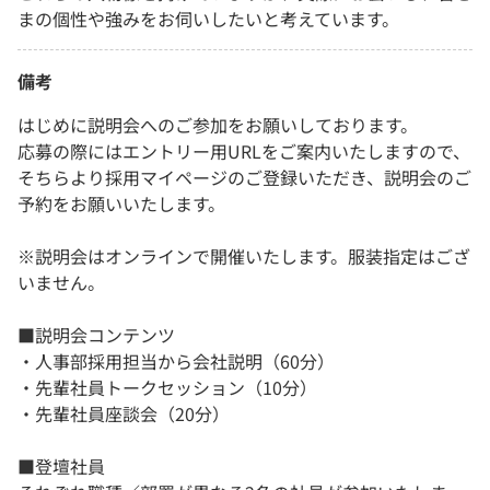
まの個性や強みをお伺いしたいと考えています。
備考
はじめに説明会へのご参加をお願いしております。
応募の際にはエントリー用URLをご案内いたしますので、
そちらより採用マイページのご登録いただき、説明会のご
予約をお願いいたします。
※説明会はオンラインで開催いたします。服装指定はござ
いません。
■説明会コンテンツ
・人事部採用担当から会社説明（60分）
・先輩社員トークセッション（10分）
・先輩社員座談会（20分）
■登壇社員