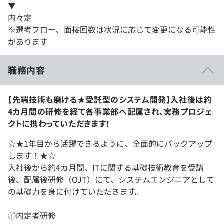
▼
内々定
※選考フロー、面接回数は状況に応じて変更になる可能性
があります
職務内容
【先端技術も磨ける★受託型のシステム開発】入社後は約
4カ月間の研修を経て各事業部へ配属され、実務プロジェ
クトに携わっていただきます！
☆★1年目から活躍できるように、全面的にバックアップ
します！★☆
入社後から約4カ月間、ITに関する基礎技術教育を受講
後、配属後研修（OJT）にて、システムエンジニアとして
の基礎力を身に付けていただきます。
①内定者研修