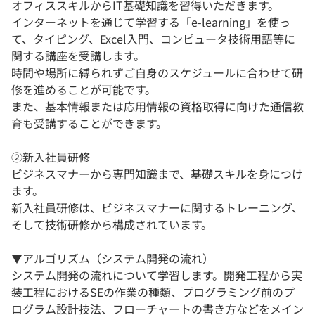
オフィススキルからIT基礎知識を習得いただきます。
インターネットを通じて学習する「e-learning」を使っ
て、タイピング、Excel入門、コンピュータ技術用語等に
関する講座を受講します。
時間や場所に縛られずご自身のスケジュールに合わせて研
修を進めることが可能です。
また、基本情報または応用情報の資格取得に向けた通信教
育も受講することができます。
②新入社員研修
ビジネスマナーから専門知識まで、基礎スキルを身につけ
ます。
新入社員研修は、ビジネスマナーに関するトレーニング、
そして技術研修から構成されています。
▼アルゴリズム（システム開発の流れ）
システム開発の流れについて学習します。開発工程から実
装工程におけるSEの作業の種類、プログラミング前のプ
ログラム設計技法、フローチャートの書き方などをメイン