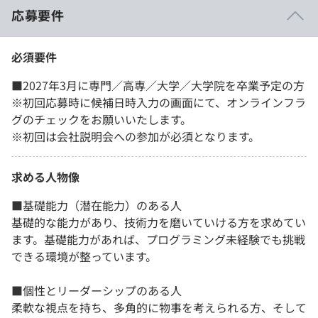
応募要件
必須要件
■2027年3月に専門／高専／大学／大学院を卒業予定の方
※初回応募時に候補日時入力の画面にて、オンラインフラ
グのチェックをお願いいたします。
※初回は会社説明会への参加が必須となります。
求める人物像
■基礎能力（潜在能力）のある人
基礎的な能力があり、技術力を磨いていける方を求めてい
ます。基礎能力があれば、プログラミング未経験でも挑戦
できる環境が整っています。
■個性とリーダーシップのある人
柔軟な視点を持ち、多角的に物事を考えられる方、そして