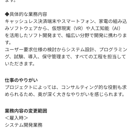
◆具体的な業務内容
キャッシュレス決済端末やスマートフォン、家電の組み込
みソフトウェアから、仮想現実（VR）や人工知能（AI）
を活用したソフト開発まで、幅広い分野で開発に携わりま
す。
ユーザー要求仕様の検討からシステム設計、プログラミン
グ、試験、導入、保守管理まで、すべての工程を担当して
いただきます。
仕事のやりがい
プロジェクトによっては、コンサルティング的な役割も求
められるため、奥が深く大きなやりがいを感じられます。
業務内容の変更範囲
＜雇入時＞
システム開発業務