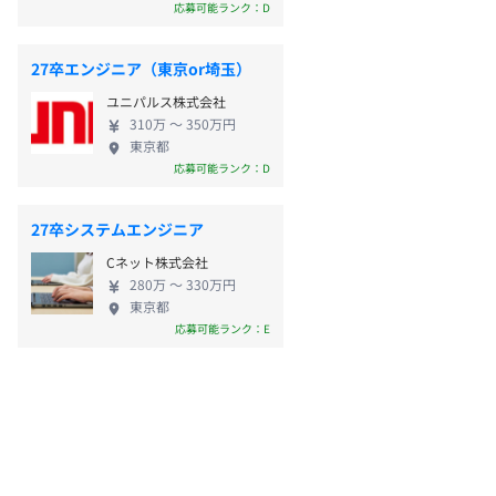
応募可能ランク：D
27卒エンジニア（東京or埼玉）
ユニパルス株式会社
310万 〜 350万円
東京都
応募可能ランク：D
27卒システムエンジニア
Cネット株式会社
280万 〜 330万円
東京都
応募可能ランク：E