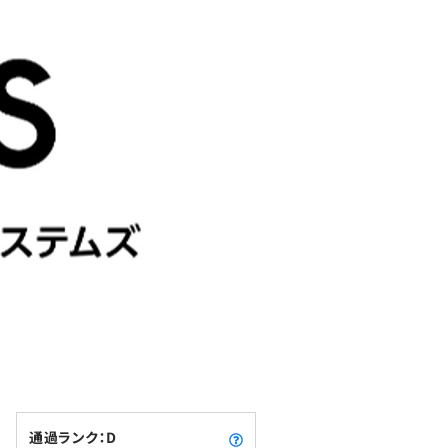
通過ランク：D