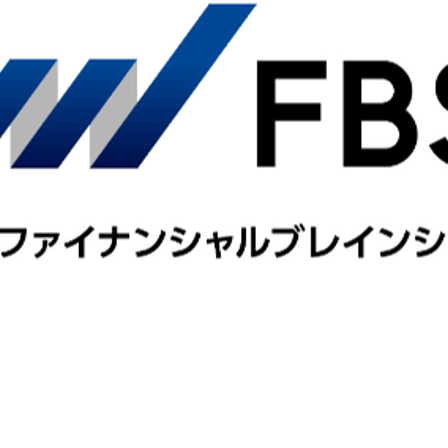
契約内容・クーポン