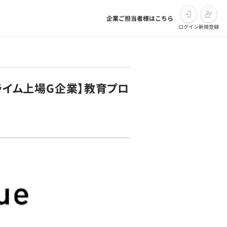
企業ご担当者様はこちら
ログイン
新規登録
ライム上場G企業】教育プロ