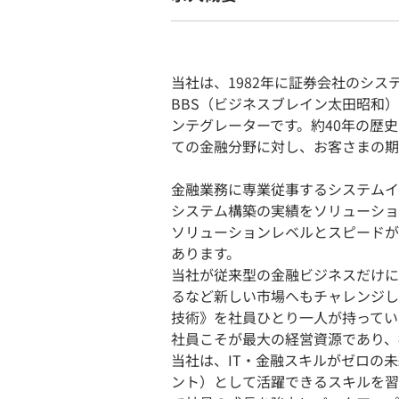
当社は、1982年に証券会社のシ
BBS（ビジネスブレイン太田昭和
ンテグレーターです。約40年の歴
ての金融分野に対し、お客さまの期
金融業務に専業従事するシステムイ
システム構築の実績をソリューショ
ソリューションレベルとスピードが
あります。
当社が従来型の金融ビジネスだけに
るなど新しい市場へもチャレンジし
技術》を社員ひとり一人が持ってい
社員こそが最大の経営資源であり、
当社は、IT・金融スキルがゼロの未
ント）として活躍できるスキルを習