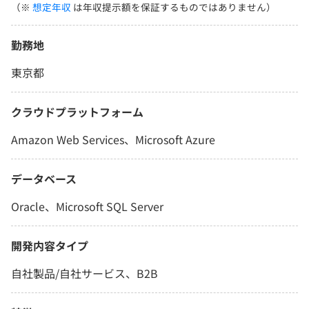
（※
想定年収
は年収提示額を保証するものではありません）
勤務地
東京都
クラウドプラットフォーム
Amazon Web Services、Microsoft Azure
データベース
Oracle、Microsoft SQL Server
開発内容タイプ
自社製品/自社サービス、B2B