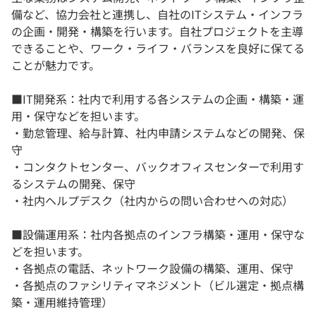
備など、協力会社と連携し、自社のITシステム・インフラ
の企画・開発・構築を行います。自社プロジェクトを主導
できることや、ワーク・ライフ・バランスを良好に保てる
ことが魅力です。
■IT開発系：社内で利用する各システムの企画・構築・運
用・保守などを担います。
・勤怠管理、給与計算、社内申請システムなどの開発、保
守
・コンタクトセンター、バックオフィスセンターで利用す
るシステムの開発、保守
・社内ヘルプデスク（社内からの問い合わせへの対応）
■設備運用系：社内各拠点のインフラ構築・運用・保守な
どを担います。
・各拠点の電話、ネットワーク設備の構築、運用、保守
・各拠点のファシリティマネジメント（ビル選定・拠点構
築・運用維持管理）