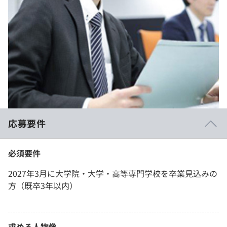
応募要件
必須要件
2027年3月に大学院・大学・高等専門学校を卒業見込みの
方（既卒3年以内）
求める人物像