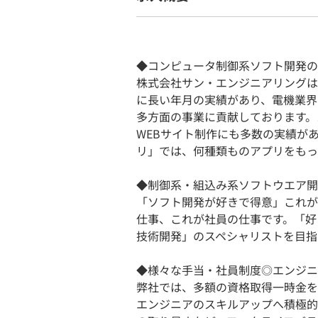
◆コンピュータ制御系ソフト開発の
株式会社サン・エンジニアリングは
に長い年月の実績があり、電機業界
多方面の事業に貢献しております。
WEBサイト制作にも多数の実績が
リ」では、何種類ものアプリをもっ
◆制御系・組込み系ソフトウエア開
「ソフト開発が好きで得意」これが
仕事、これが社員の仕事です。「好
技術開発」のスペシャリストを目指
◆様々な手当・社員制度◎エンジニ
弊社では、多額の資格取得一時金を
エンジニアのスキルアップへ積極的