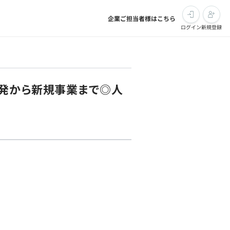
企業ご担当者様はこちら
ログイン
新規登録
開発から新規事業まで◎人