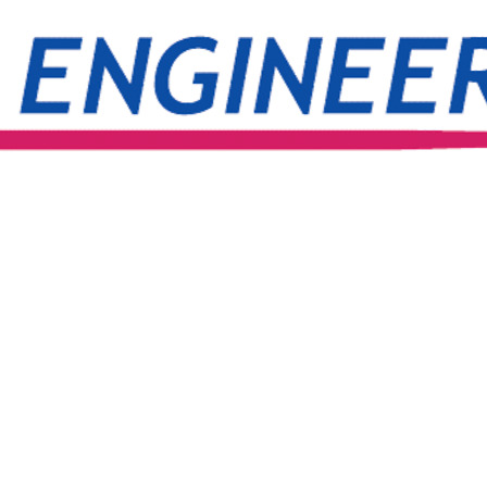
契約内容・クーポン