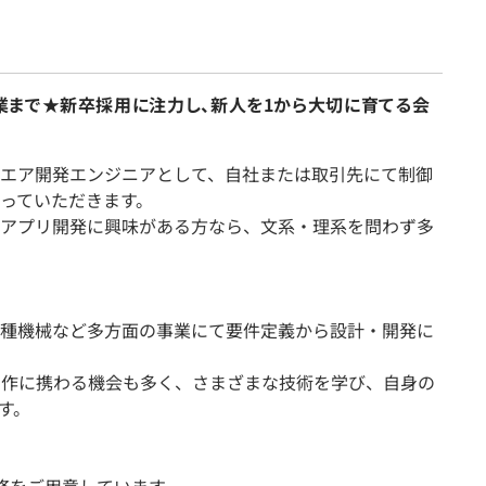
まで★新卒採用に注力し、新人を1から大切に育てる会
エア開発エンジニアとして、自社または取引先にて制御
っていただきます。
アプリ開発に興味がある方なら、文系・理系を問わず多
種機械など多方面の事業にて要件定義から設計・開発に
制作に携わる機会も多く、さまざまな技術を学び、自身の
す。