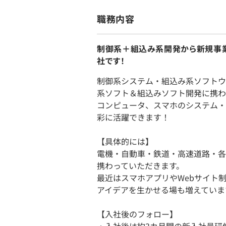
職務内容
制御系＋組込み系開発から新規事業
社です！
制御系システム・組込み系ソフトウ
系ソフト＆組込みソフト開発に携わ
コンピュータ、スマホのシステム・
彩に活躍できます！
【具体的には】
電機・自動車・鉄道・高速道路・各
携わっていただきます。
最近はスマホアプリやWebサイト
アイデアを生かせる場も増えていま
【入社後のフォロー】