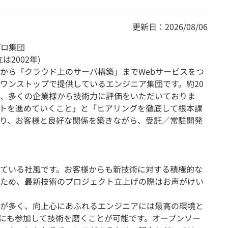
更新日：2026/08/06
プロ集団
は2002年)
から「クラウド上のサーバ構築」までWebサービスをつ
ワンストップで提供しているエンジニア集団です。約20
、多くの企業様から技術力に評価をいただいておりま
トを進めていくこと」と「ヒアリングを徹底して根本課
り、お客様と良好な関係を築きながら、受託／常駐開発
ている社風です。お客様からも新技術に対する積極的な
ため、最新技術のプロジェクト立上げの際はお声がけい
が多く、向上心にあふれるエンジニアには最高の環境と
ィにも参加して技術を磨くことが可能です。オープンソー