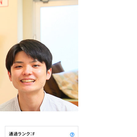
通過ランク：F