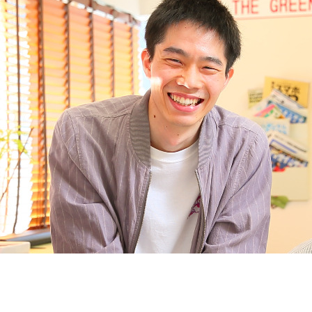
契約内容・クーポン