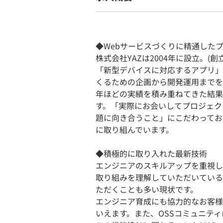
◆Webサービスづくりに精通した
株式会社YAZは2004年に設立。(創立
「新型デバイスに対応するアプリ」
くるための企画から開発運用までを
年ほどの実績を積み重ねてきた結果
す。「実際にお会いしてプロジェク
題に向き合うこと」にこだわってお
に取り組んでいます。
◆積極的に取り入れた最新技術
エンジニアのスキルアップを重視し
取り組みを理解していただいている
ただくことも多い現状です。
エンジニア育成にも協力的なお客様
いえます。また、OSSコミュニテ