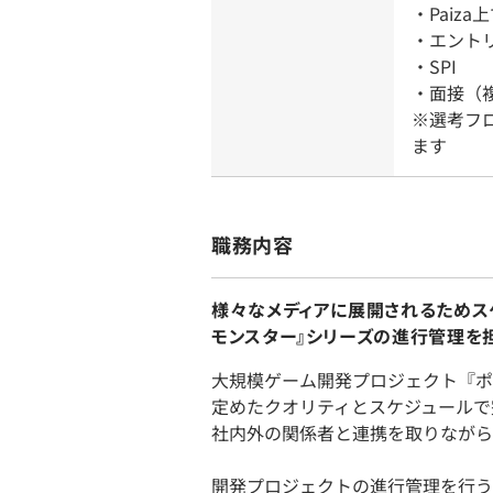
・Paiza
・エント
・SPI
・面接（
※選考フ
ます
職務内容
様々なメディアに展開されるためス
モンスター』シリーズの進行管理を
大規模ゲーム開発プロジェクト『ポ
定めたクオリティとスケジュールで
社内外の関係者と連携を取りながら
開発プロジェクトの進行管理を行う