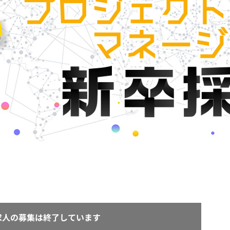
契約内容・クーポン
求人の募集は終了しています