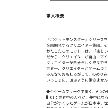
求人概要
『ポケットモンスター』シリーズを
企画開発するクリエイター集団。そ
わたしたちのモットーは、「楽しい
だから、クリエイターが自由にアイ
クリエイターが自分らしく成長でき
世界一、クリエイターがゲームづく
みんなでおもしろがって、のめり込
いっしょに、遊ぶように働きません
◆◇ゲームフリークで働く、6つの
▍01：世界中の人々が、夢中にな
自分がつくったゲームが日本中、世