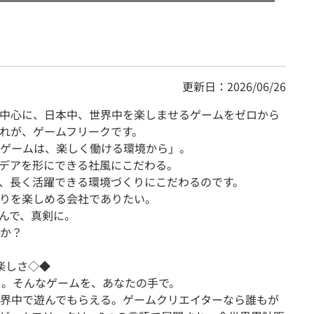
更新日：2026/06/26
中心に、日本中、世界中を楽しませるゲームをゼロから
れが、ゲームフリークです。
ゲームは、楽しく働ける環境から」。
デアを形にできる社風にこだわる。
、長く活躍できる環境づくりにこだわるのです。
りを楽しめる会社でありたい。
んで、真剣に。
か？
楽しさ◇◆
る。そんなゲームを、あなたの手で。
界中で遊んでもらえる。ゲームクリエイターなら誰もが