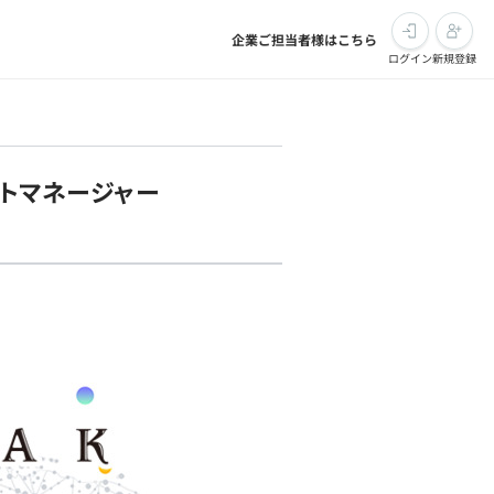
企業ご担当者様はこちら
ログイン
新規登録
クトマネージャー