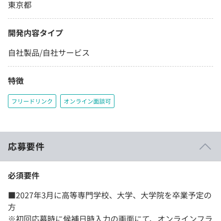
東京都
開発内容タイプ
自社製品/自社サービス
特徴
フリードリンク
オンライン面談可
応募要件
必須要件
■2027年3月に高等専門学校、大学、大学院を卒業予定の
方
※初回応募時に候補日時入力の画面にて、オンラインフラ