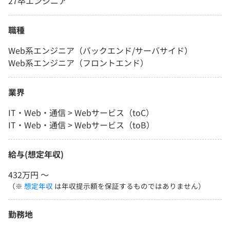
27卒エンジニア
職種
Web系エンジニア（バックエンド/サーバサイド）
Web系エンジニア（フロントエンド）
業界
IT・Web・通信 > Webサービス（toC）
IT・Web・通信 > Webサービス（toB）
給与(想定年収)
432万円 〜
（※
想定年収
は年収提示額を保証するものではありません）
勤務地