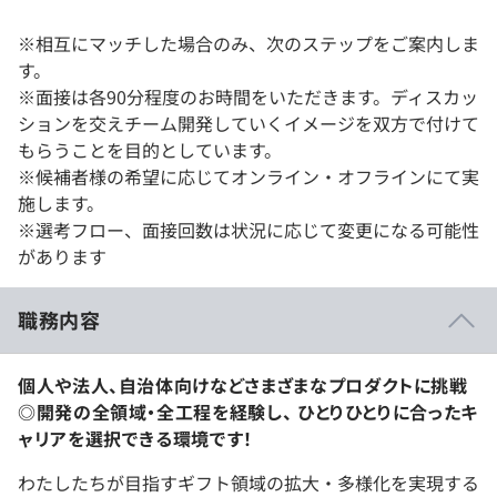
※相互にマッチした場合のみ、次のステップをご案内しま
す。
※面接は各90分程度のお時間をいただきます。ディスカッ
ションを交えチーム開発していくイメージを双方で付けて
もらうことを目的としています。
※候補者様の希望に応じてオンライン・オフラインにて実
施します。
※選考フロー、面接回数は状況に応じて変更になる可能性
があります
職務内容
個人や法人、自治体向けなどさまざまなプロダクトに挑戦
◎開発の全領域・全工程を経験し、 ひとりひとりに合ったキ
ャリアを選択できる環境です！
わたしたちが目指すギフト領域の拡大・多様化を実現する