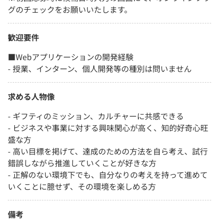
グのチェックをお願いいたします。
歓迎要件
■Webアプリケーションの開発経験
- 授業、インターン、個人開発等の種別は問いません
求める人物像
- ギフティのミッション、カルチャーに共感できる
- ビジネスや事業に対する興味関心が高く、知的好奇心旺
盛な方
- 高い目標を掲げて、達成のための方法を自ら考え、試行
錯誤しながら推進していくことが好きな方
- 正解のない環境下でも、自分なりの考えを持って進めて
いくことに臆せず、その環境を楽しめる方
備考