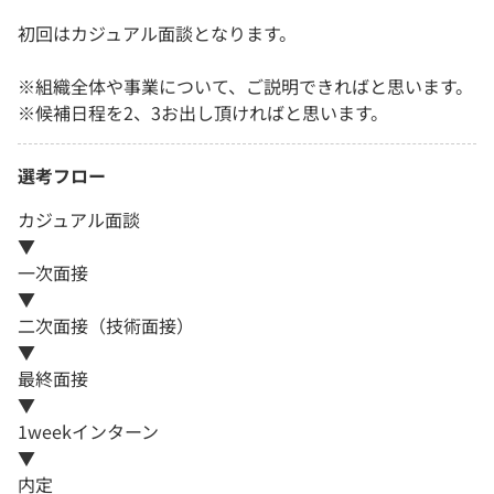
初回はカジュアル面談となります。
※組織全体や事業について、ご説明できればと思います。
※候補日程を2、3お出し頂ければと思います。
選考フロー
カジュアル面談
▼
一次面接
▼
二次面接（技術面接）
▼
最終面接
▼
1weekインターン
▼
内定