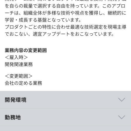
を自らの裁量で選択する自由を持っています。このアプロ
ーチは、組織全体が多様な技術や視点を獲得し、継続的に
学習・成長する基盤となっています。
プロダクトごとの特性に合わせ最適な技術選定を現場主導
でおこない、適宜アップデートをおこなっています。
業務内容の変更範囲
＜雇入時＞
開発関連業務
＜変更範囲＞
会社の定める業務
開発環境
勤務地
■エンジニアビジョン「プロダクトの力でeGift文化を浸