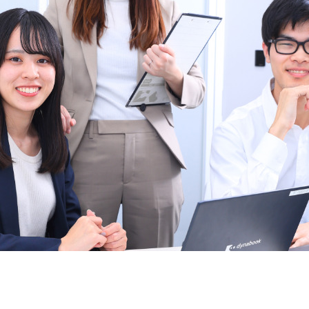
契約内容・クーポン