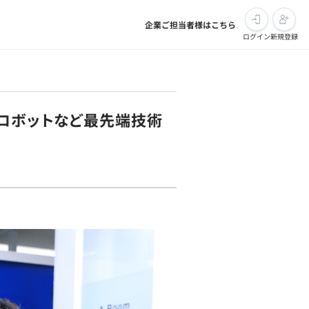
企業ご担当者様はこちら
ログイン
新規登録
やロボットなど最先端技術