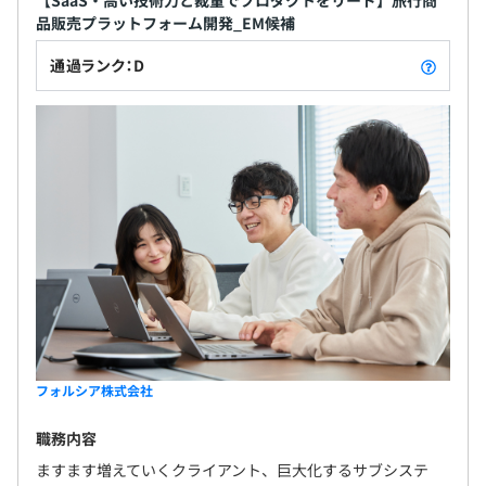
品販売プラットフォーム開発_EM候補
通過ランク：D
フォルシア株式会社
職務内容
ますます増えていくクライアント、巨大化するサブシステ