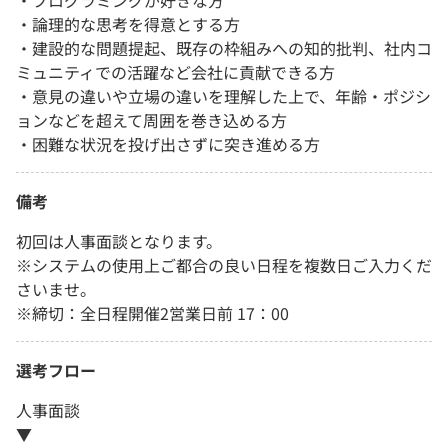
・論理的な思考を得意とする方
・建設的な問題提起、既存の枠組みへの知的批判、社内コ
ミュニティでの活躍など会社に貢献できる方
・意見の違いや立場の違いを理解した上で、年齢・ポジシ
ョンなどを超えて周囲を巻き込める方
・困難な状況を投げ出さずに突き進める方
備考
初回は人事面談となります。
※システムの使用上ご都合の良い日程を複数日ご入力くだ
さいませ。
※締切：全日程開催2営業日前 17：00
選考フロー
人事面談
▼