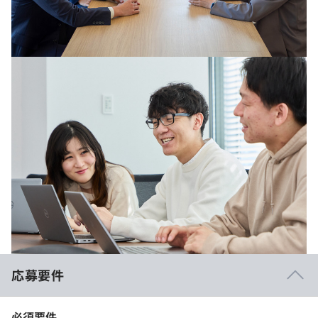
応募要件
必須要件