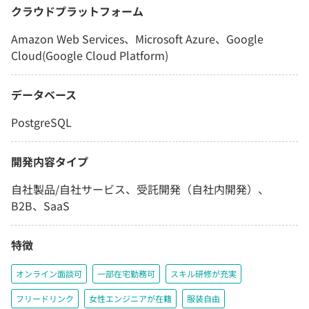
クラウドプラットフォーム
Amazon Web Services、Microsoft Azure、Google
Cloud(Google Cloud Platform)
データベース
PostgreSQL
開発内容タイプ
自社製品/自社サービス、受託開発（自社内開発）、
B2B、SaaS
特徴
オンライン面談可
一部在宅勤務可
スキル研修が充実
フリードリンク
女性エンジニアが在籍
服装自由