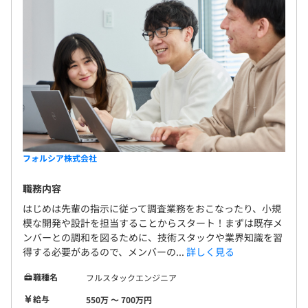
フォルシア株式会社
職務内容
はじめは先輩の指示に従って調査業務をおこなったり、小規
模な開発や設計を担当することからスタート！まずは既存メ
ンバーとの調和を図るために、技術スタックや業界知識を習
得する必要があるので、メンバーの...
詳しく見る
職種名
フルスタックエンジニア
給与
550万 〜 700万円