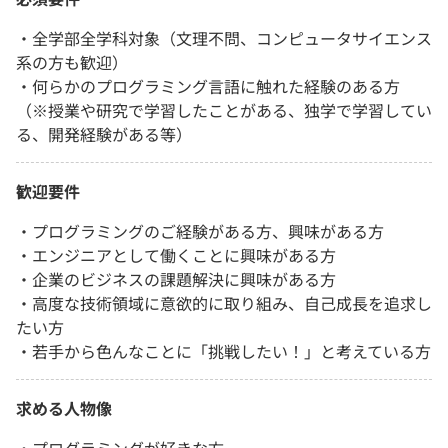
・全学部全学科対象（文理不問、コンピュータサイエンス
系の方も歓迎）
・何らかのプログラミング言語に触れた経験のある方
（※授業や研究で学習したことがある、独学で学習してい
る、開発経験がある等）
歓迎要件
・プログラミングのご経験がある方、興味がある方
・エンジニアとして働くことに興味がある方
・企業のビジネスの課題解決に興味がある方
・高度な技術領域に意欲的に取り組み、自己成長を追求し
たい方
・若手から色んなことに「挑戦したい！」と考えている方
求める人物像
・プログラミングが好きな方