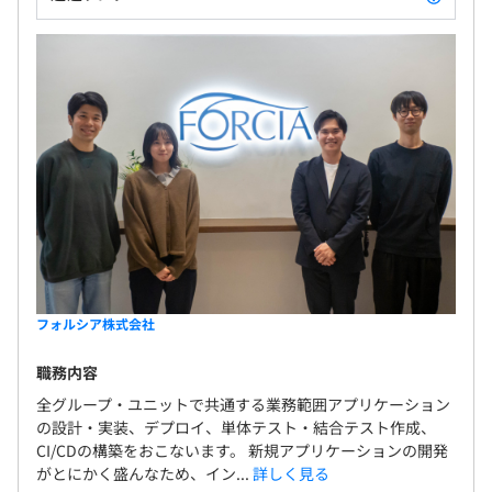
フォルシア株式会社
職務内容
全グループ・ユニットで共通する業務範囲アプリケーション
の設計・実装、デプロイ、単体テスト・結合テスト作成、
CI/CDの構築をおこないます。 新規アプリケーションの開発
がとにかく盛んなため、イン...
詳しく見る