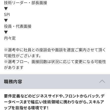
技術リーダー・部長面接
▼
SPI
▼
役員・代表面接
▼
内々定
※選考中に社員との座談会や面談を適宜ご案内させて頂く
可能性がございます。
※選考フロー、面接回数は状況に応じて変更になる可能性
があります
職務内容
要件定義などのビジネスサイドや、フロントからバック、デ
ータベースまで幅広い技術領域に携わりながら、スキルア
ップを目指せる環境です！