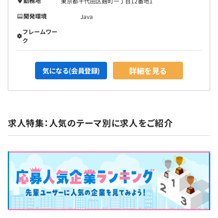
勤務地
東京都千代田区麹町一丁目12番地1
開発環境
Java
フレームワー
ク
詳細を見る
気になる(会員登録)
求人特集：人気のテーマ別に求人をご紹介