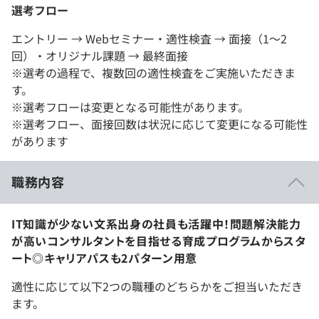
選考フロー
エントリー → Webセミナー・適性検査 → 面接（1～2
回）・オリジナル課題 → 最終面接
※選考の過程で、複数回の適性検査をご実施いただきま
す。
※選考フローは変更となる可能性があります。
※選考フロー、面接回数は状況に応じて変更になる可能性
があります
職務内容
IT知識が少ない文系出身の社員も活躍中！問題解決能力
が高いコンサルタントを目指せる育成プログラムからスタ
ート◎キャリアパスも2パターン用意
適性に応じて以下2つの職種のどちらかをご担当いただき
ます。