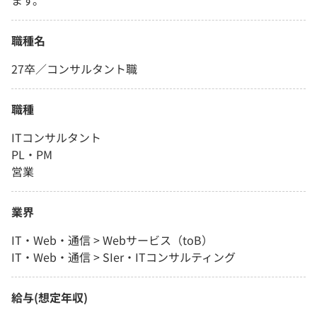
ます。
職種名
27卒／コンサルタント職
職種
ITコンサルタント
PL・PM
営業
業界
IT・Web・通信 > Webサービス（toB）
IT・Web・通信 > SIer・ITコンサルティング
給与(想定年収)