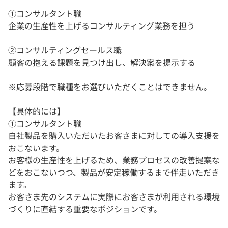
①コンサルタント職
企業の生産性を上げるコンサルティング業務を担う
②コンサルティングセールス職
顧客の抱える課題を見つけ出し、解決案を提示する
※応募段階で職種をお選びいただくことはできません。
【具体的には】
①コンサルタント職
自社製品を購入いただいたお客さまに対しての導入支援を
おこないます。
お客様の生産性を上げるため、業務プロセスの改善提案な
どをおこないつつ、製品が安定稼働するまで伴走いただき
ます。
お客さま先のシステムに実際にお客さまが利用される環境
づくりに直結する重要なポジションです。