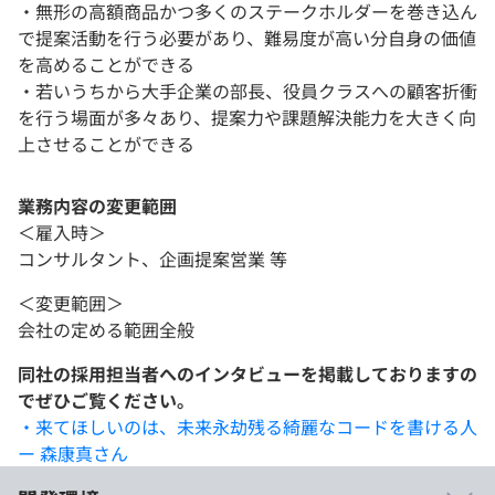
・無形の高額商品かつ多くのステークホルダーを巻き込ん
で提案活動を行う必要があり、難易度が高い分自身の価値
を高めることができる
・若いうちから大手企業の部長、役員クラスへの顧客折衝
を行う場面が多々あり、提案力や課題解決能力を大きく向
上させることができる
業務内容の変更範囲
＜雇入時＞
コンサルタント、企画提案営業 等
＜変更範囲＞
会社の定める範囲全般
同社の採用担当者へのインタビューを掲載しておりますの
でぜひご覧ください。
・来てほしいのは、未来永劫残る綺麗なコードを書ける人
ー 森康真さん