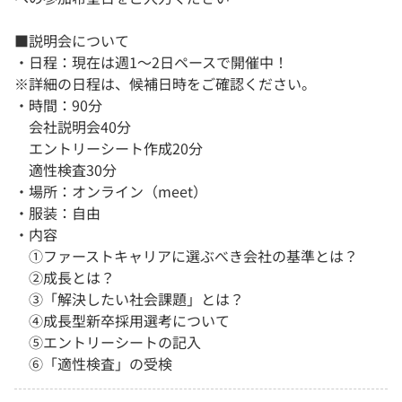
■説明会について
・日程：現在は週1～2日ペースで開催中！
※詳細の日程は、候補日時をご確認ください。
・時間：90分
会社説明会40分
エントリーシート作成20分
適性検査30分
・場所：オンライン（meet）
・服装：自由
・内容
①ファーストキャリアに選ぶべき会社の基準とは？
②成長とは？
③「解決したい社会課題」とは？
④成長型新卒採用選考について
⑤エントリーシートの記入
⑥「適性検査」の受検