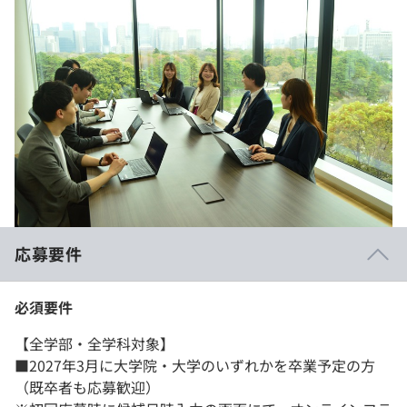
応募要件
必須要件
【全学部・全学科対象】
■2027年3月に大学院・大学のいずれかを卒業予定の方
（既卒者も応募歓迎）