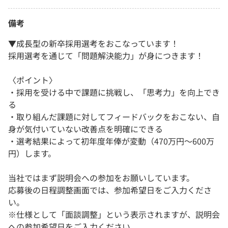
備考
▼成長型の新卒採用選考をおこなっています！
採用選考を通じて「問題解決能力」が身につきます！
〈ポイント〉
・採用を受ける中で課題に挑戦し、「思考力」を向上でき
る
・取り組んだ課題に対してフィードバックをおこない、自
身が気付いていない改善点を明確にできる
・選考結果によって初年度年俸が変動（470万円～600万
円）します。
当社ではまず説明会への参加をお願いしています。
応募後の日程調整画面では、参加希望日をご入力くださ
い。
※仕様として「面談調整」という表示されますが、説明会
への参加希望日をご入力ください