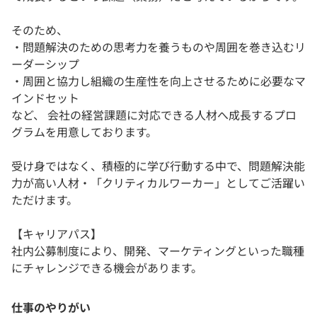
そのため、
・問題解決のための思考力を養うものや周囲を巻き込むリ
ーダーシップ
・周囲と協力し組織の生産性を向上させるために必要なマ
インドセット
など、 会社の経営課題に対応できる人材へ成長するプロ
グラムを用意しております。
受け身ではなく、積極的に学び行動する中で、問題解決能
力が高い人材・「クリティカルワーカー」としてご活躍い
ただけます。
【キャリアパス】
社内公募制度により、開発、マーケティングといった職種
にチャレンジできる機会があります。
仕事のやりがい