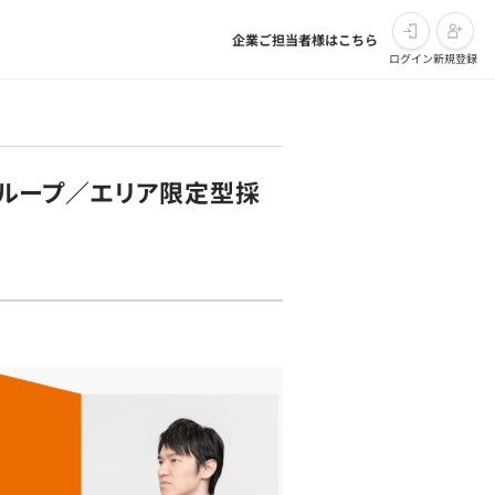
企業ご担当者様はこちら
ログイン
新規登録
グループ／エリア限定型採