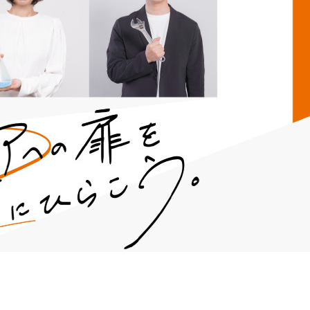
契約内容・クーポン