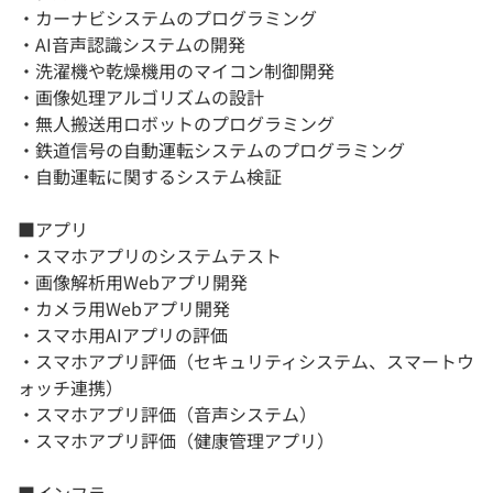
・カーナビシステムのプログラミング
・AI音声認識システムの開発
・洗濯機や乾燥機用のマイコン制御開発
・画像処理アルゴリズムの設計
・無人搬送用ロボットのプログラミング
・鉄道信号の自動運転システムのプログラミング
・自動運転に関するシステム検証
■アプリ
・スマホアプリのシステムテスト
・画像解析用Webアプリ開発
・カメラ用Webアプリ開発
・スマホ用AIアプリの評価
・スマホアプリ評価（セキュリティシステム、スマートウ
ォッチ連携）
・スマホアプリ評価（音声システム）
・スマホアプリ評価（健康管理アプリ）