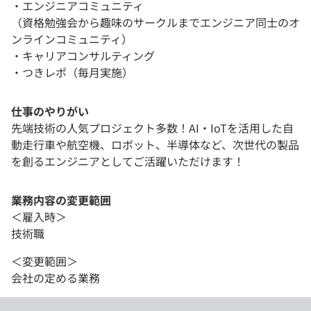
・エンジニアコミュニティ
（資格勉強会から趣味のサークルまでエンジニア同士のオ
ンラインコミュニティ）
・キャリアコンサルティング
・つきレポ（毎月実施）
仕事のやりがい
先端技術の人気プロジェクト多数！AI・IoTを活用した自
動走行車や航空機、ロボット、半導体など、次世代の製品
を創るエンジニアとしてご活躍いただけます！
業務内容の変更範囲
＜雇入時＞
技術職
＜変更範囲＞
会社の定める業務