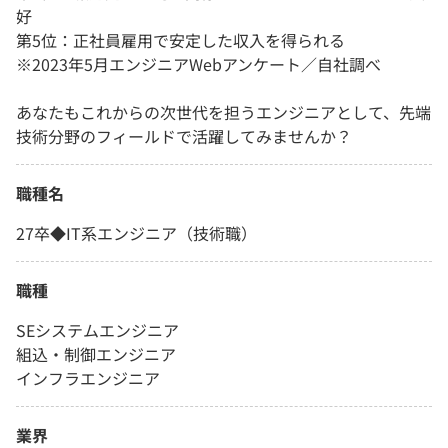
好
第5位：正社員雇用で安定した収入を得られる
※2023年5月エンジニアWebアンケート／自社調べ
あなたもこれからの次世代を担うエンジニアとして、先端
技術分野のフィールドで活躍してみませんか？
職種名
27卒◆IT系エンジニア（技術職）
職種
SEシステムエンジニア
組込・制御エンジニア
インフラエンジニア
業界