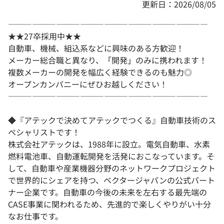
更新日：2026/08/05
―――――――――――――――――――――――――
★★27卒採用中★★
自動車、機械、組込系などに興味のある方歓迎！
メーカー総合職と異なり、「開発」のみに携われます！
複数メーカーの開発を幅広く経験できるのも魅力◎
オープンカンパニーにぜひお越しください！
―――――――――――――――――――――――――
◆『アテックで決めてアテックでつくる』自動車技術のス
ペシャリストです！
株式会社アテックは、1988年に設立。電気自動車、水素
燃料電池車、自動運転開発を活発におこなっています。そ
して、自動車や産業機器分野のネットワークプロジェクト
で世界的にシェアを持つ、ベクタージャパンの公式パート
ナー企業です。自動車の今後の未来を左右する最先端の
CASE事業に関われるため、先進的で楽しくやりがい十分
なお仕事です。