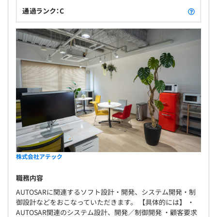
通過ランク：C
株式会社アテック
職務内容
AUTOSARに関連するソフト設計・開発、システム開発・制
御設計などをおこなっていただきます。 【具体的には】 ・
AUTOSAR関連のシステム設計、開発／制御開発 ・顧客要求