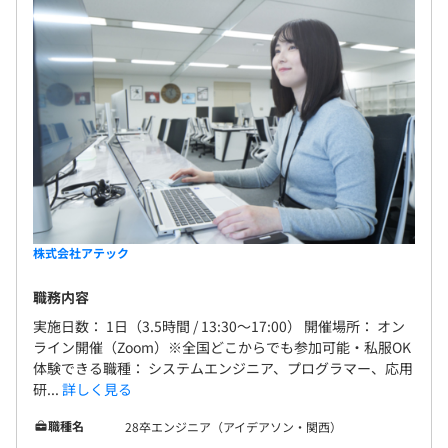
株式会社アテック
職務内容
実施日数： 1日（3.5時間 / 13:30～17:00） 開催場所： オン
ライン開催（Zoom）※全国どこからでも参加可能・私服OK
体験できる職種： システムエンジニア、プログラマー、応用
研...
詳しく見る
職種名
28卒エンジニア（アイデアソン・関西）