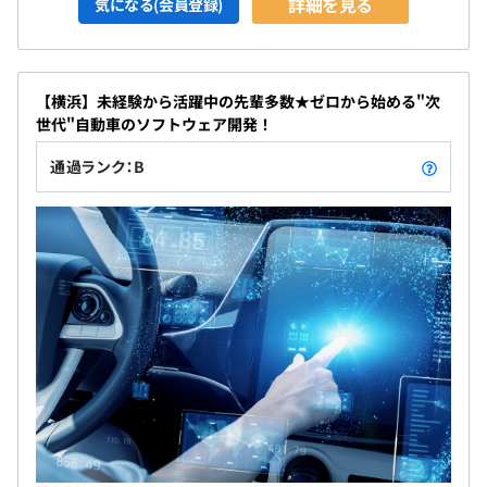
詳細を見る
気になる(会員登録)
【横浜】未経験から活躍中の先輩多数★ゼロから始める"次
世代"自動車のソフトウェア開発！
通過ランク：B