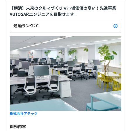
【横浜】未来のクルマづくり★市場価値の高い！先進事業
AUTOSARエンジニアを目指せます！
通過ランク：C
株式会社アテック
職務内容