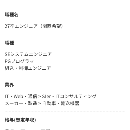
職種名
27卒エンジニア（関西希望）
職種
SEシステムエンジニア
PGプログラマ
組込・制御エンジニア
業界
IT・Web・通信 > SIer・ITコンサルティング
メーカー・製造 > 自動車・輸送機器
給与(想定年収)