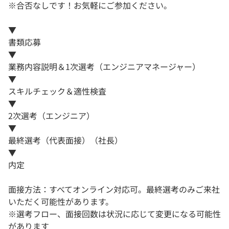
※合否なしです！お気軽にご参加ください。
▼
書類応募
▼
業務内容説明＆1次選考（エンジニアマネージャー）
▼
スキルチェック＆適性検査
▼
2次選考（エンジニア）
▼
最終選考（代表面接）（社長）
▼
内定
面接方法：すべてオンライン対応可。最終選考のみご来社
いただく可能性があります。
※選考フロー、面接回数は状況に応じて変更になる可能性
があります