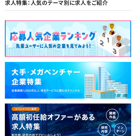
求人特集：人気のテーマ別に求人をご紹介