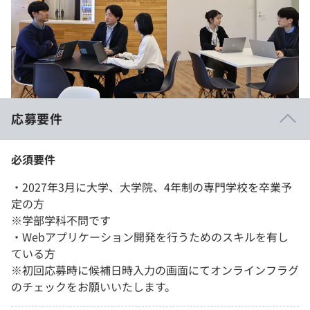
応募要件
必須要件
・2027年3月に大学、大学院、4年制の専門学校を卒業予
定の方
※学部学科不問です
・Webアプリケーション開発を行うためのスキルを有し
ている方
※初回応募時に候補日時入力の画面にてオンラインフラグ
のチェックをお願いいたします。