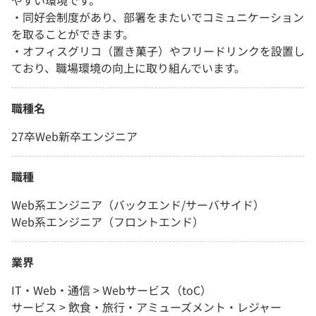
やすい環境です。
・同好会制度があり、部署をまたいでコミュニケーション
を取ることができます。
・オフィスグリコ（置き菓子）やフリードリンクを設置し
ており、職場環境の向上に取り組んでいます。
職種名
27卒Web新卒エンジニア
職種
Web系エンジニア（バックエンド/サーバサイド）
Web系エンジニア（フロントエンド）
業界
IT・Web・通信 > Webサービス（toC）
サービス > 飲食・旅行・アミューズメント・レジャー