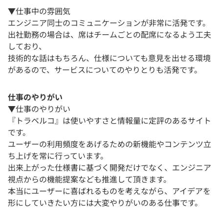
▼仕事中の雰囲気
エンジニア同士のコミュニケーションが非常に活発です。
出社勤務の場合は、席はチームごとの配席になるよう工夫
しており、
技術的な話はもちろん、仕様についても意見を出せる環境
があるので、サービスについてのやりとりも活発です。
仕事のやりがい
▼仕事のやりがい
『トラベルコ』は使いやすさと情報量に定評のあるサイト
です。
ユーザーの利用頻度をあげるための新機能やコンテンツ立
ち上げを常に行っています。
出来上がった仕様書に基づく開発だけでなく、エンジニア
視点からの機能提案なども推進して頂きます。
本当にユーザーに喜ばれるものを考えながら、アイデアを
形にしていきたい方には大変やりがいのある仕事です。