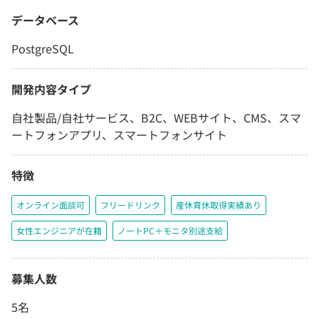
データベース
PostgreSQL
開発内容タイプ
自社製品/自社サービス、B2C、WEBサイト、CMS、スマ
ートフォンアプリ、スマートフォンサイト
特徴
オンライン面談可
フリードリンク
産休育休取得実績あり
女性エンジニアが在籍
ノートPC＋モニタ別途支給
募集人数
5名