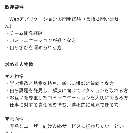
歓迎要件
・Webアプリケーションの開発経験（言語は問いませ
ん）
・チーム開発経験
・コミュニケーションが好きな方
・自ら学びを深められる方
求める人物像
▼人物像
・学ぶ意欲と熱意を持ち、新しい挑戦に前向きな方
・自ら課題を発見し、解決に向けてアクションを取れる方
・お互いを尊重したコミュニケーションを大切にできる方
・仕事に対する責任感を持ち、積極的に意見できる方
▼志向性
・有名なユーザー向けWebサービスに携わりたい！とい
う方