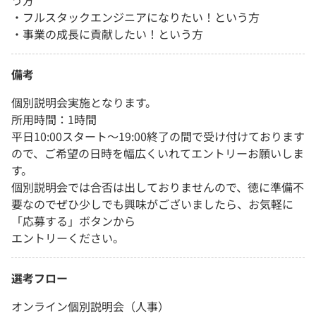
・フルスタックエンジニアになりたい！という方
・事業の成長に貢献したい！という方
備考
個別説明会実施となります。
所用時間：1時間
平日10:00スタート〜19:00終了の間で受け付けております
ので、ご希望の日時を幅広くいれてエントリーお願いしま
す。
個別説明会では合否は出しておりませんので、徳に準備不
要なのでぜひ少しでも興味がございましたら、お気軽に
「応募する」ボタンから
エントリーください。
選考フロー
オンライン個別説明会（人事）