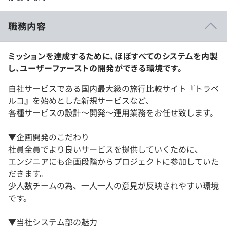
職務内容
ミッションを達成するために、ほぼすべてのシステムを内製
し、ユーザーファーストの開発ができる環境です。
自社サービスである国内最大級の旅行比較サイト『トラベ
ルコ』を始めとした新規サービスなど、
各種サービスの設計～開発～運用業務をお任せ致します。
▼企画開発のこだわり
社員全員でより良いサービスを提供していくために、
エンジニアにも企画段階からプロジェクトに参加していた
だきます。
少人数チームの為、一人一人の意見が反映されやすい環境
です。
▼当社システム部の魅力