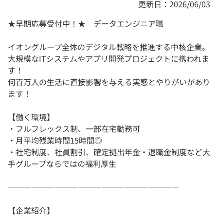
更新日：2026/06/03
★早期応募受付中！★ データエンジニア職
イオングループ全体のデジタル戦略を推進する中核企業。
大規模なITシステムやアプリ開発プロジェクトに携われま
す！
何百万人の生活に直接影響を与える実感とやりがいがあり
ます！
【働く環境】
・フルフレックス制、一部在宅勤務可
・月平均残業時間15時間◎
・社宅制度、社員割引、確定拠出年金・退職金制度など大
手グループならではの福利厚生
――――――――――――――――――――――
【企業紹介】