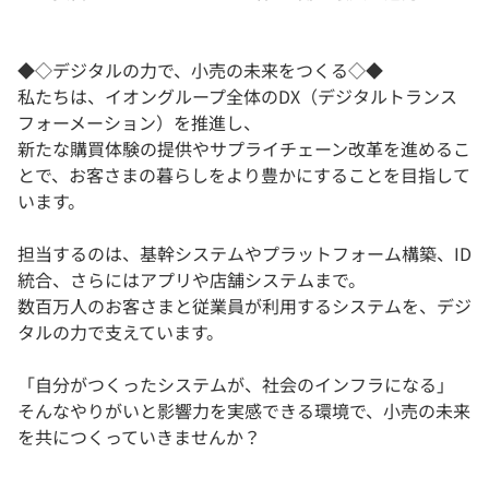
◆◇デジタルの力で、小売の未来をつくる◇◆
私たちは、イオングループ全体のDX（デジタルトランス
フォーメーション）を推進し、
新たな購買体験の提供やサプライチェーン改革を進めるこ
とで、お客さまの暮らしをより豊かにすることを目指して
います。
担当するのは、基幹システムやプラットフォーム構築、ID
統合、さらにはアプリや店舗システムまで。
数百万人のお客さまと従業員が利用するシステムを、デジ
タルの力で支えています。
「自分がつくったシステムが、社会のインフラになる」
そんなやりがいと影響力を実感できる環境で、小売の未来
を共につくっていきませんか？