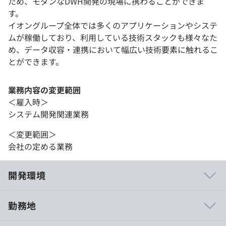
ため、モダンなDWH開発の現場に携わることができま
す。
イオングループ全体では多くのアプリケーションやシステ
ムが稼働しており、利用している技術スタックも様々なた
め、データ収容・連携において幅広い技術要素に触れるこ
とができます。
業務内容の変更範囲
＜雇入時＞
システム開発関連業務
＜変更範囲＞
会社の定める業務
開発環境
勤務地
相談のうえ、マシンを支給します。