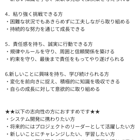
4．粘り強く挑戦できる方
・困難な状況でもあきらめずに工夫しながら取り組める
・持続的な努力を通じて成長できる
5．責任感を持ち、誠実に行動できる方
・規律やルールを守り、周囲と信頼関係を築ける
・約束を守り、最後まで責任をもってやり遂げられる
6.新しいことに興味を持ち、学び続けられる方
・変化を前向きに捉え、積極的に知識を吸収できる
・自らの成長に対して意欲的に取り組める
★★以下の志向性の方におすすめです★★
・システム開発に携わりたい方
・将来的にはプロジェクトのリーダーとして活躍したい方
・新しいことにチャレンジしたい、学習したい方