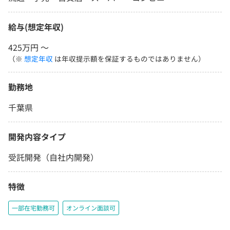
給与(想定年収)
425万円 〜
（※
想定年収
は年収提示額を保証するものではありません）
勤務地
千葉県
開発内容タイプ
受託開発（自社内開発）
特徴
一部在宅勤務可
オンライン面談可