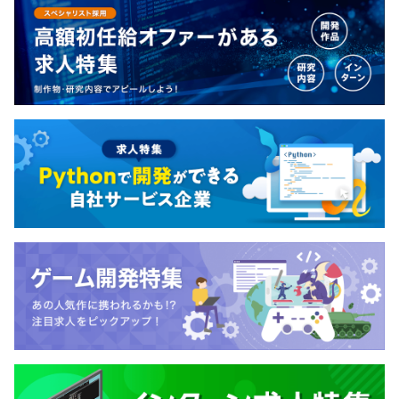
プ全体での利活用