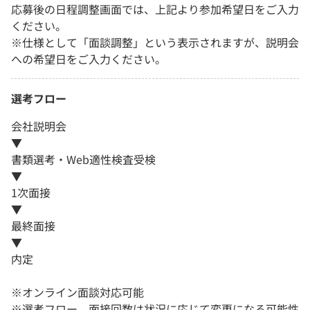
応募後の日程調整画面では、上記より参加希望日をご入力
ください。
※仕様として「面談調整」という表示されますが、説明会
への希望日をご入力ください。
選考フロー
会社説明会
▼
書類選考・Web適性検査受検
▼
1次面接
▼
最終面接
▼
内定
※オンライン面談対応可能
※選考フロー、面接回数は状況に応じて変更になる可能性