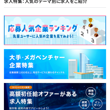
求人特集：人気のテーマ別に求人をご紹介