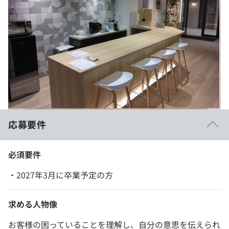
応募要件
必須要件
・2027年3月に卒業予定の方
求める人物像
お客様の困っていることを理解し、自分の意思を伝えられ