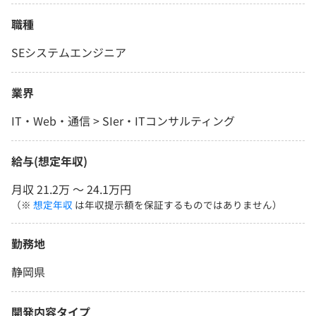
職種
SEシステムエンジニア
業界
IT・Web・通信 > SIer・ITコンサルティング
給与(想定年収)
月収 21.2万 〜 24.1万円
（※
想定年収
は年収提示額を保証するものではありません）
勤務地
静岡県
開発内容タイプ