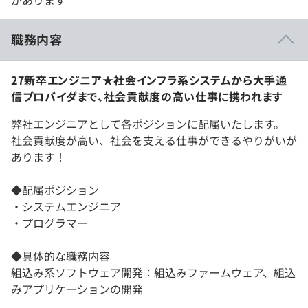
職務内容
27新卒エンジニア★社会インフラ系システムから大手通
信プロバイダまで、社会貢献度の高い仕事に携われます
弊社エンジニアとして各ポジションに配属いたします。
社会貢献度が高い、社会を支える仕事ができるやりがいが
あります！
◆配属ポジション
・システムエンジニア
・プログラマー
◆具体的な職務内容
組込み系ソフトウェア開発：組込みファームウェア、組込
みアプリケーションの開発