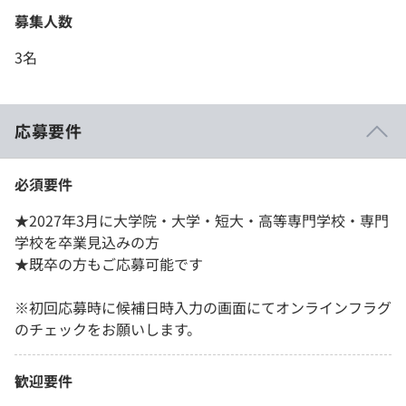
募集人数
3名
応募要件
必須要件
★2027年3月に大学院・大学・短大・高等専門学校・専門
学校を卒業見込みの方
★既卒の方もご応募可能です
※初回応募時に候補日時入力の画面にてオンラインフラグ
のチェックをお願いします。
歓迎要件