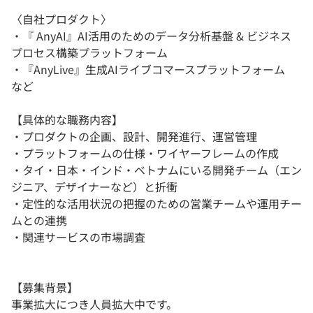
〈自社プロダクト〉
・『 AnyAI』AI活用のためのデータ分析基盤 & ビジネス
プロセス構築プラットフォーム
・『AnyLive』生成AIライブコマースプラットフォーム
など
【具体的な職務内容】
・プロダクトの企画、設計、開発進行、運営管理
・プラットフォームの仕様・ワイヤーフレームの作成
・タイ・日本・インド・ベトナムにいる開発チーム（エン
ジニア、デザイナーなど）と折衝
・定性的な活用状況の把握のための営業チームや運用チー
ムとの連携
・関連サービスの市場調査
【募集背景】
事業拡大につき人員拡大中です。