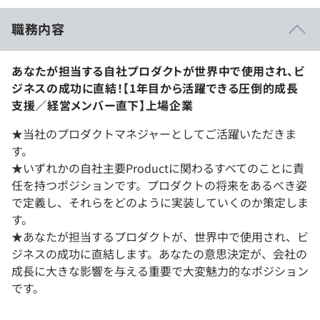
職務内容
あなたが担当する自社プロダクトが世界中で使用され、ビ
ジネスの成功に直結！【1年目から活躍できる圧倒的成長
支援／経営メンバー直下】上場企業
★当社のプロダクトマネジャーとしてご活躍いただきま
す。
★いずれかの自社主要Productに関わるすべてのことに責
任を持つポジションです。プロダクトの将来をあるべき姿
で定義し、それらをどのように実装していくのか策定しま
す。
★あなたが担当するプロダクトが、世界中で使用され、ビ
ジネスの成功に直結します。あなたの意思決定が、会社の
成長に大きな影響を与える重要で大変魅力的なポジション
です。