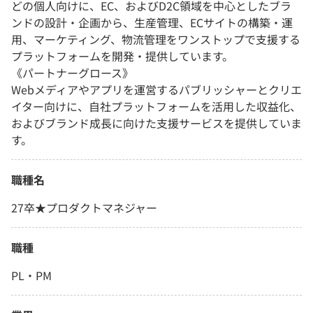
どの個人向けに、EC、およびD2C領域を中心としたブラ
ンドの設計・企画から、生産管理、ECサイトの構築・運
用、マーケティング、物流管理をワンストップで支援する
プラットフォームを開発・提供しています。
《パートナーグロース》
Webメディアやアプリを運営するパブリッシャーとクリエ
イター向けに、自社プラットフォームを活用した収益化、
およびブランド成長に向けた支援サービスを提供していま
す。
職種名
27卒★プロダクトマネジャー
職種
PL・PM