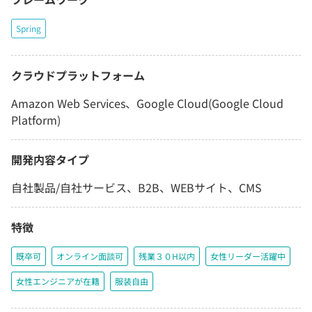
Spring
クラウドプラットフォーム
Amazon Web Services、Google Cloud(Google Cloud
Platform)
開発内容タイプ
自社製品/自社サービス、B2B、WEBサイト、CMS
特徴
既卒可
オンライン面談可
残業３０H以内
女性リーダー活躍中
女性エンジニアが在籍
服装自由