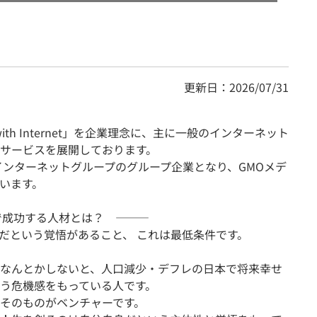
更新日：2026/07/31
e, with Internet」を企業理念に、主に一般のインターネット
サービスを展開しております。
インターネットグループのグループ企業となり、GMOメデ
います。
で成功する人材とは？ ―――
だという覚悟があること、 これは最低条件です。
なんとかしないと、人口減少・デフレの日本で将来幸せ
う危機感をもっている人です。
そのものがベンチャーです。