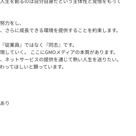
人生を創るのは自分自身だという主体性と覚悟をもって
努力をし、
、さらに成長できる環境を提供することを約束します。
『従業員』ではなく『同志』です。
現していく。 ここにGMOメディアの本質があります。
、ネットサービスの提供を通じて熱い人生を送りたい。
わってほしいと願っています。
あり