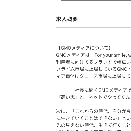
求人概要
【GMOメディアについて】
GMOメディアは「For your smil
利用者に向けて多ブランドで幅広い
プライム市場に上場しているGMO
ィア自体はグロース市場に上場して
――― 社長に聞くGMOメディア
『高い志』と、ネットでやってくん
次に、「これからの時代、自分が今
に生きていくことはできない」とい
先の見えない時代、生きて行くこと