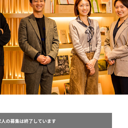
契約内容・クーポン
求人の募集は終了しています