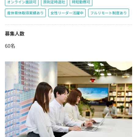
オンライン面談可
原則定時退社
時短勤務可
産休育休取得実績あり
女性リーダー活躍中
フルリモート制度あり
募集人数
60名