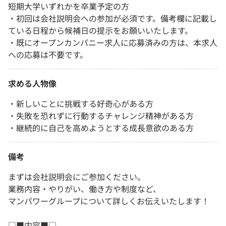
短期大学いずれかを卒業予定の方
・初回は会社説明会への参加が必須です。備考欄に記載し
ている日程から候補日の提示をお願いいたします。
・既にオープンカンパニー求人に応募済みの方は、本求人
への応募は不要です。
求める人物像
・新しいことに挑戦する好奇心がある方
・失敗を恐れずに行動するチャレンジ精神がある方
・継続的に自己を高めようとする成長意欲のある方
備考
まずは会社説明会にご参加ください。
業務内容・やりがい、働き方や制度など、
マンパワーグループについて詳しくお伝えいたします！
□■内容■□