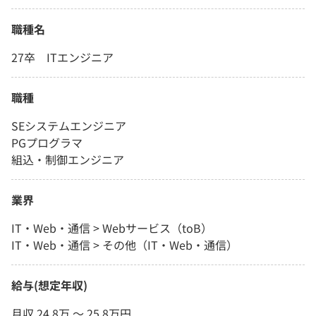
職種名
27卒 ITエンジニア
職種
SEシステムエンジニア
PGプログラマ
組込・制御エンジニア
業界
IT・Web・通信 > Webサービス（toB）
IT・Web・通信 > その他（IT・Web・通信）
給与(想定年収)
月収 24.8万 〜 25.8万円