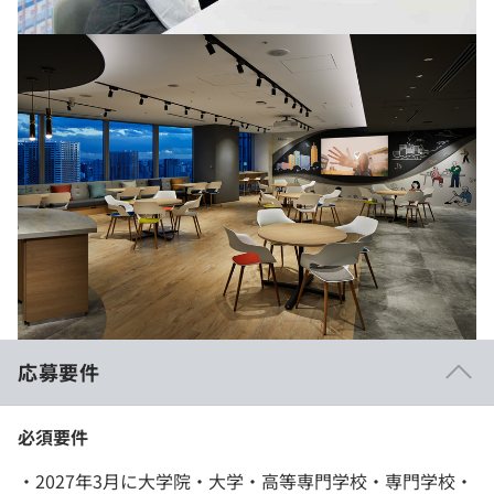
応募要件
必須要件
・2027年3月に大学院・大学・高等専門学校・専門学校・