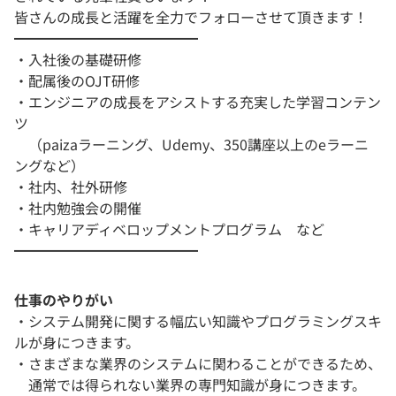
皆さんの成長と活躍を全力でフォローさせて頂きます！
━━━━━━━━━━━━━
・入社後の基礎研修
・配属後のOJT研修
・エンジニアの成長をアシストする充実した学習コンテン
ツ
（paizaラーニング、Udemy、350講座以上のeラーニ
ングなど）
・社内、社外研修
・社内勉強会の開催
・キャリアディベロップメントプログラム など
━━━━━━━━━━━━━
仕事のやりがい
・システム開発に関する幅広い知識やプログラミングスキ
ルが身につきます。
・さまざまな業界のシステムに関わることができるため、
通常では得られない業界の専門知識が身につきます。