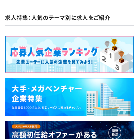
求人特集：人気のテーマ別に求人をご紹介