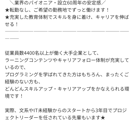
＼業界のパイオニア・設立60周年の安定感／
★転勤なし、ご希望の勤務地でずっと働けます！
★充実した教育体制でスキルを身に着け、キャリアを伸ば
せる！
――――――――――――――――――――――――――
―――
従業員数4400名以上が働く大手企業として、
ラーニングコンテンツやキャリアフォロー体制が充実して
いるので、
プログラミングを学ばれてきた方はもちろん、まったくご
経験のない方も、
どんどんスキルアップ・キャリアアップをかなえられる環
境です！
実際、文系やIT未経験からのスタートから3年目でプロジ
ェクトリーダーを任されている先輩もいます★