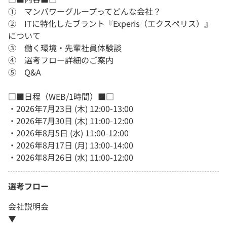
① マンパワーグループってどんな会社？
② ITに特化したブラント『Experis（エクスぺリス）』
について
③ 働く環境・先輩社員体験談
④ 選考フロー詳細のご案内
⑤ Q&A
□■日程（WEB/1時間）■□
・2026年7月23日 (木) 12:00-13:00
・2026年7月30日 (木) 11:00-12:00
・2026年8月5日 (水) 11:00-12:00
・2026年8月17日 (月) 13:00-14:00
・2026年8月26日 (水) 11:00-12:00
選考フロー
会社説明会
▼