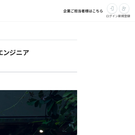
企業ご担当者様はこちら
ログイン
新規登録
エンジニア