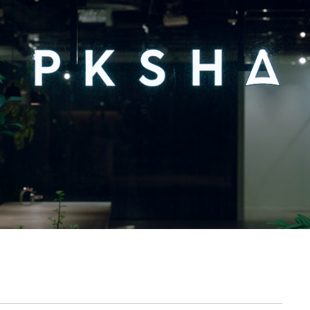
契約内容・クーポン