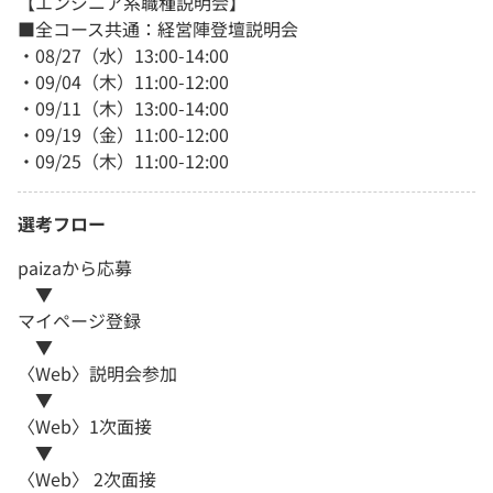
【エンジニア系職種説明会】
■全コース共通：経営陣登壇説明会
・08/27（水）13:00-14:00
・09/04（木）11:00-12:00
・09/11（木）13:00-14:00
・09/19（金）11:00-12:00
・09/25（木）11:00-12:00
選考フロー
paizaから応募
▼
マイページ登録
▼
〈Web〉説明会参加
▼
〈Web〉1次面接
▼
〈Web〉 2次面接