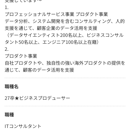
支援しています〜
1.
プロフェッショナルサービス事業 プロダクト事業
データ分析、システム開発を含むコンサルティング、人的
支援を通じて、顧客企業のデータ活用を支援
（データサイエンティスト200名以上、ビジネスコンサル
タント50名以上、エンジニア100名以上在籍）
2.
プロダクト事業
自社プロダクトや、独自性の強い海外プロダクトの提供を
通じて、顧客のデータ活用を支援
職種名
27卒★ビジネスプロデューサー
職種
ITコンサルタント