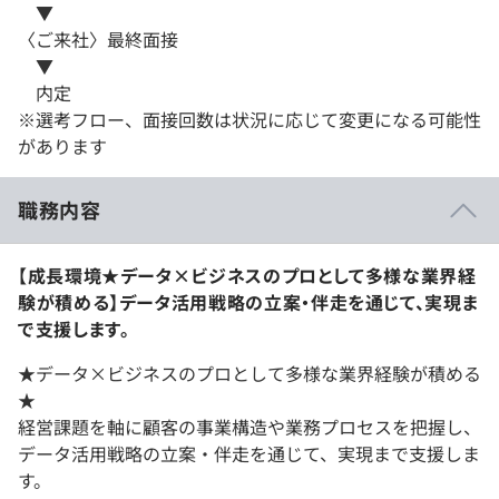
▼
〈ご来社〉最終面接
▼
内定
※選考フロー、面接回数は状況に応じて変更になる可能性
があります
職務内容
【成長環境★データ×ビジネスのプロとして多様な業界経
験が積める】データ活用戦略の立案・伴走を通じて、実現ま
で支援します。
★データ×ビジネスのプロとして多様な業界経験が積める
★
経営課題を軸に顧客の事業構造や業務プロセスを把握し、
データ活用戦略の立案・伴走を通じて、実現まで支援しま
す。