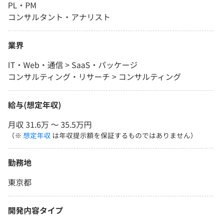
PL・PM
コンサルタント・アナリスト
業界
IT・Web・通信 > SaaS・パッケージ
コンサルティング・リサーチ > コンサルティング
給与(想定年収)
月収 31.6万 〜 35.5万円
（※
想定年収
は年収提示額を保証するものではありません）
勤務地
東京都
開発内容タイプ