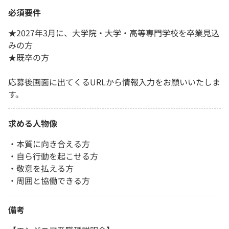
必須要件
★2027年3月に、大学院・大学・高等専門学校を卒業見込
みの方
★既卒の方
応募後画面に出てくるURLから情報入力をお願いいたしま
す。
求める人物像
・本質に向き合える方
・自ら行動を起こせる方
・敬意を払える方
・周囲と協働できる方
備考