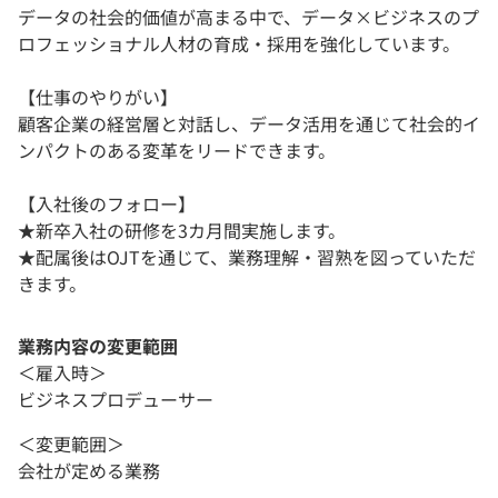
データの社会的価値が高まる中で、データ×ビジネスのプ
ロフェッショナル人材の育成・採用を強化しています。
【仕事のやりがい】
顧客企業の経営層と対話し、データ活用を通じて社会的イ
ンパクトのある変革をリードできます。
【入社後のフォロー】
★新卒入社の研修を3カ月間実施します。
★配属後はOJTを通じて、業務理解・習熟を図っていただ
きます。
業務内容の変更範囲
＜雇入時＞
ビジネスプロデューサー
＜変更範囲＞
会社が定める業務