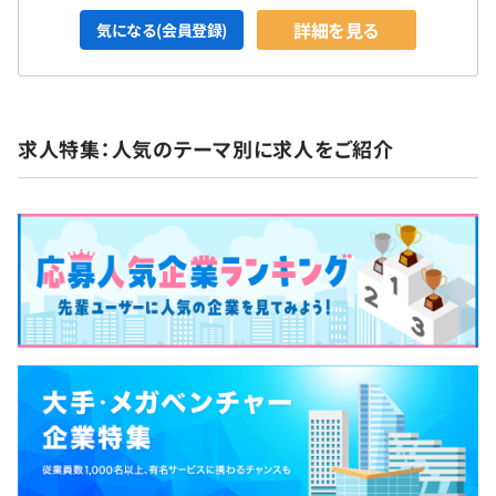
詳細を見る
気になる(会員登録)
求人特集：人気のテーマ別に求人をご紹介