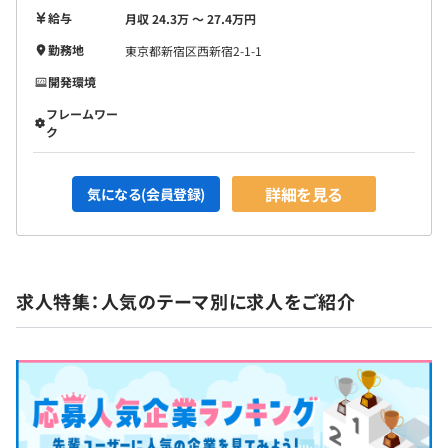
給与
月収 24.3万 〜 27.4万円
勤務地
東京都新宿区西新宿2-1-1
開発環境
フレームワー
ク
詳細を見る
気になる(会員登録)
求人特集：人気のテーマ別に求人をご紹介