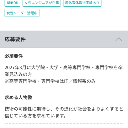
副業OK
女性エンジニアが在籍
産休育休取得実績あり
女性リーダー活躍中
応募要件
必須要件
2027年3月に大学院・大学・高等専門学校・専門学校を卒
業見込みの方
※高等専門学校・専門学校はIT／情報系のみ
求める人物像
技術の可能性に期待し、その進化が社会をよりよくすると
信じている方を求めています。