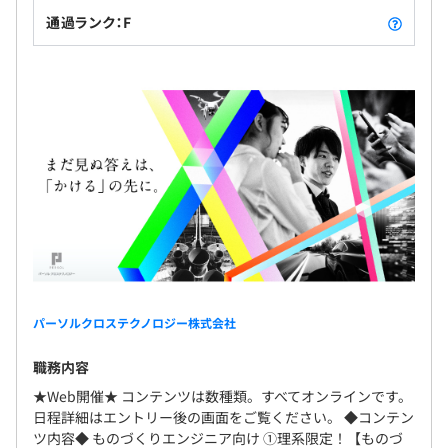
通過ランク：F
パーソルクロステクノロジー株式会社
職務内容
★Web開催★ コンテンツは数種類。すべてオンラインです。
日程詳細はエントリー後の画面をご覧ください。 ◆コンテン
ツ内容◆ ものづくりエンジニア向け ①理系限定！【ものづ