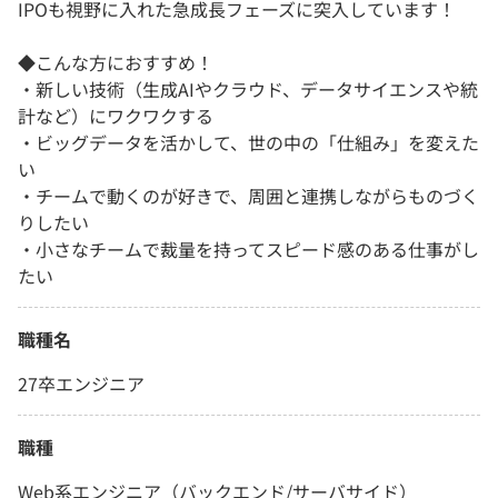
IPOも視野に入れた急成長フェーズに突入しています！
◆こんな方におすすめ！
・新しい技術（生成AIやクラウド、データサイエンスや統
計など）にワクワクする
・ビッグデータを活かして、世の中の「仕組み」を変えた
い
・チームで動くのが好きで、周囲と連携しながらものづく
りしたい
・小さなチームで裁量を持ってスピード感のある仕事がし
たい
職種名
27卒エンジニア
職種
Web系エンジニア（バックエンド/サーバサイド）