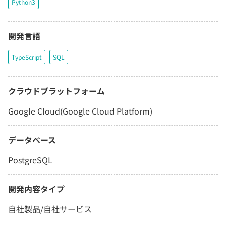
Python3
開発言語
TypeScript
SQL
クラウドプラットフォーム
Google Cloud(Google Cloud Platform)
データベース
PostgreSQL
開発内容タイプ
自社製品/自社サービス