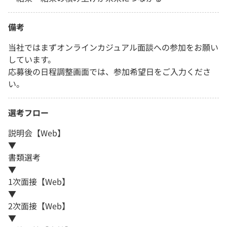
備考
当社ではまずオンラインカジュアル面談への参加をお願い
しています。
応募後の日程調整画面では、参加希望日をご入力くださ
い。
選考フロー
説明会【Web】
▼
書類選考
▼
1次面接【Web】
▼
2次面接【Web】
▼