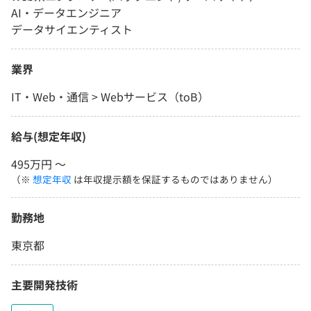
AI・データエンジニア
データサイエンティスト
業界
IT・Web・通信 > Webサービス（toB）
給与(想定年収)
495万円 〜
（※
想定年収
は年収提示額を保証するものではありません）
勤務地
東京都
主要開発技術