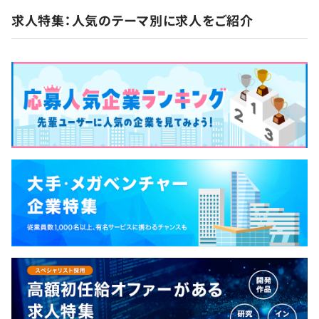
求人特集：人気のテーマ別に求人をご紹介