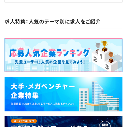
求人特集：人気のテーマ別に求人をご紹介