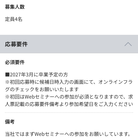
募集人数
定員4名
応募要件
必須要件
■2027年3月に卒業予定の方
※初回応募時に候補日時入力の画面にて、オンラインフラ
グのチェックをお願いいたします
※初回はWebセミナーへの参加が必須となりますので、求
人票記載の応募要件備考より参加希望日をご入力ください
備考
当社ではまずWebセミナーへの参加をお願いしています。