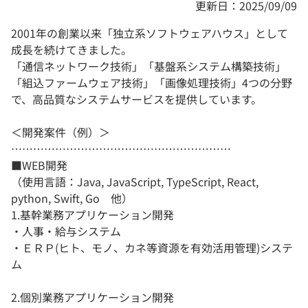
更新日：2025/09/09
2001年の創業以来「独立系ソフトウェアハウス」として
成長を続けてきました。
「通信ネットワーク技術」「基盤系システム構築技術」
「組込ファームウェア技術」「画像処理技術」4つの分野
で、高品質なシステムサービスを提供しています。
＜開発案件（例）＞
……………………………………………………
■WEB開発
（使用言語：Java, JavaScript, TypeScript, React,
python, Swift, Go 他）
1.基幹業務アプリケーション開発
・人事・給与システム
・ＥＲＰ(ヒト、モノ、カネ等資源を有効活用管理)システ
ム
2.個別業務アプリケーション開発