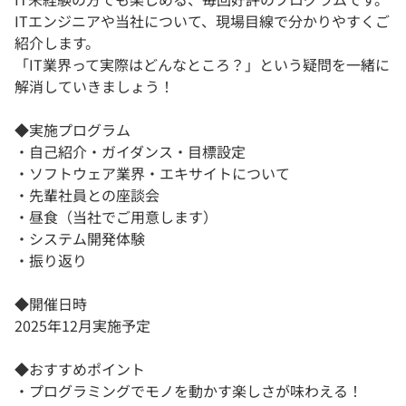
ITエンジニアや当社について、現場目線で分かりやすくご
紹介します。
「IT業界って実際はどんなところ？」という疑問を一緒に
解消していきましょう！
◆実施プログラム
・自己紹介・ガイダンス・目標設定
・ソフトウェア業界・エキサイトについて
・先輩社員との座談会
・昼食（当社でご用意します）
・システム開発体験
・振り返り
◆開催日時
2025年12月実施予定
◆おすすめポイント
・プログラミングでモノを動かす楽しさが味わえる！