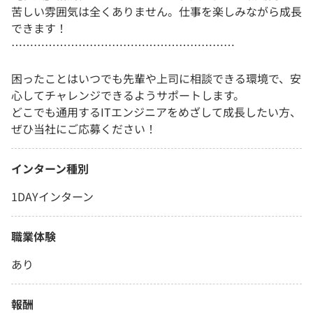
苦しい雰囲気は全くありません。仕事を楽しみながら成長
できます！
……………………………………………………
困ったことはいつでも先輩や上司に相談できる環境で、安
心してチャレンジできるようサポートします。
どこでも通用するITエンジニアをめざして成長したい方、
ぜひ当社にご応募ください！
インターン種別
1DAYインターン
職業体験
あり
報酬