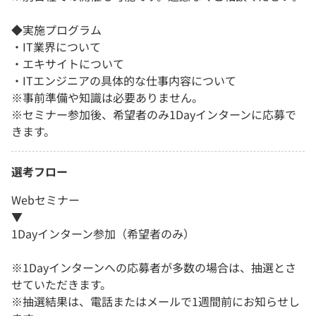
◆実施プログラム
・IT業界について
・エキサイトについて
・ITエンジニアの具体的な仕事内容について
※事前準備や知識は必要ありません。
※セミナー参加後、希望者のみ1Dayインターンに応募で
きます。
選考フロー
Webセミナー
▼
1Dayインターン参加（希望者のみ）
※1Dayインターンへの応募者が多数の場合は、抽選とさ
せていただきます。
※抽選結果は、電話またはメールで1週間前にお知らせし