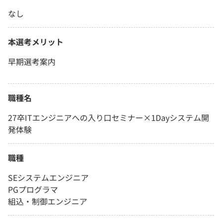
なし
本選考メリット
早期選考案内
職種名
27卒ITエンジニアへの入り口セミナー×1Dayシステム開
発体験
職種
SEシステムエンジニア
PGプログラマ
組込・制御エンジニア