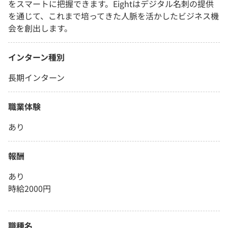
をスマートに把握できます。Eightはデジタル名刺の提供
を通じて、これまで培ってきた人脈を活かしたビジネス機
会を創出します。
インターン種別
長期インターン
職業体験
あり
報酬
あり
時給2000円
職種名