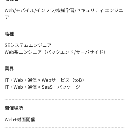
Web/モバイル/インフラ/機械学習/セキュリティ エンジニ
ア
職種
SEシステムエンジニア
Web系エンジニア（バックエンド/サーバサイド）
業界
IT・Web・通信 > Webサービス（toB）
IT・Web・通信 > SaaS・パッケージ
開催場所
Web+対面開催