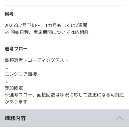
備考
2025年7月下旬〜 1カ月もしくは2週間
※ 開始日程、実施期間については応相談
選考フロー
書類選考・コーディングテスト
↓
エンジニア面接
↓
参加確定
※選考フロー、面接回数は状況に応じて変更になる可能性
があります
職務内容