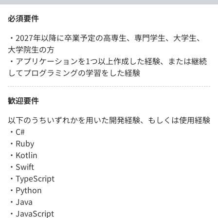
必須要件
・2027年以降に卒業予定の高専生、専門学生、大学生、
大学院生の方
・アプリケーションを1つ以上作成した経験、または継続
してプログラミングの学習をした経験
歓迎要件
以下のうちいずれかを用いた開発経験、もしくは使用経験
・C#
・Ruby
・Kotlin
・Swift
・TypeScript
・Python
・Java
・JavaScript