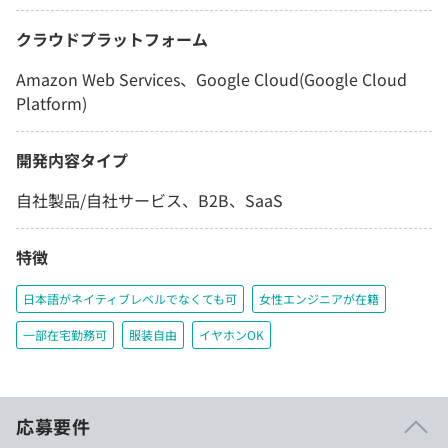
クラウドプラットフォーム
Amazon Web Services、Google Cloud(Google Cloud
Platform)
開発内容タイプ
自社製品/自社サービス、B2B、SaaS
特徴
日本語がネイティブレベルでなくても可
女性エンジニアが在籍
一部在宅勤務可
服装自由
イヤホンOK
応募要件