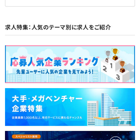
求人特集：人気のテーマ別に求人をご紹介